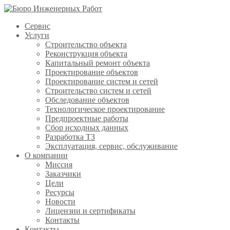
Сервис
Услуги
Строительство объекта
Реконструкция объекта
Капитальный ремонт объекта
Проектирование объектов
Проектирование систем и сетей
Строительство систем и сетей
Обследование объектов
Технологическое проектирование
Предпроектные работы
Сбор исходных данных
Разработка ТЗ
Эксплуатация, сервис, обслуживание
О компании
Миссия
Заказчики
Цели
Ресурсы
Новости
Лицензии и сертификаты
Контакты
Контакты