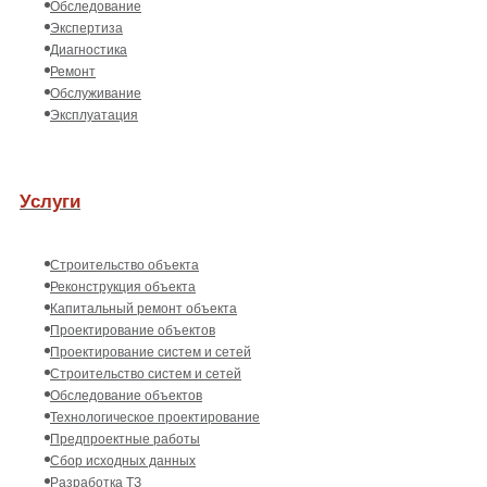
Обследование
Экспертиза
Диагностика
Ремонт
Обслуживание
Эксплуатация
Услуги
Строительство объекта
Реконструкция объекта
Капитальный ремонт объекта
Проектирование объектов
Проектирование систем и сетей
Строительство систем и сетей
Обследование объектов
Технологическое проектирование
Предпроектные работы
Сбор исходных данных
Разработка ТЗ