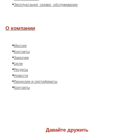
Эксплуатация, сервис, обслуживание
О компании
Миссия
Контакты
Заказчик
Цели
Ресурсы
Новости
Лицензии и сертификаты
Контакты
Давайте дружить