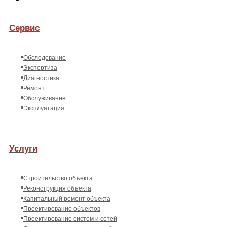
Сервис
Обследование
Экспертиза
Диагностика
Ремонт
Обслуживание
Эксплуатация
Услуги
Строительство объекта
Реконструкция объекта
Капитальный ремонт объекта
Проектирование объектов
Проектирование систем и сетей