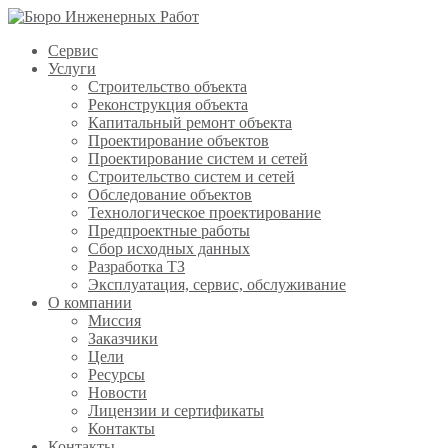
Сервис
Услуги
Строительство объекта
Реконструкция объекта
Капитальный ремонт объекта
Проектирование объектов
Проектирование систем и сетей
Строительство систем и сетей
Обследование объектов
Технологическое проектирование
Предпроектные работы
Сбор исходных данных
Разработка ТЗ
Эксплуатация, сервис, обслуживание
О компании
Миссия
Заказчики
Цели
Ресурсы
Новости
Лицензии и сертификаты
Контакты
Контакты