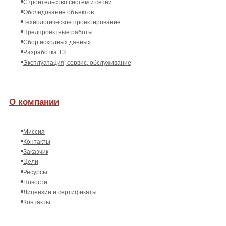
Строительство систем и сетей
Обследование объектов
Технологическое проектирование
Предпроектные работы
Сбор исходных данных
Разработка ТЗ
Эксплуатация, сервис, обслуживание
О компании
Миссия
Контакты
Заказчик
Цели
Ресурсы
Новости
Лицензии и сертификаты
Контакты