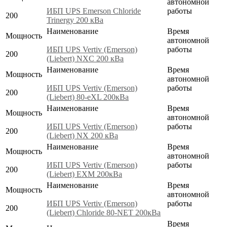
автономной
ИБП UPS Emerson Chloride
работы
200
Trinergy 200 кВа
Наименование
Время
Мощность
автономной
ИБП UPS Vertiv (Emerson)
работы
200
(Liebert) NXC 200 кВа
Наименование
Время
Мощность
автономной
ИБП UPS Vertiv (Emerson)
работы
200
(Liebert) 80-eXL 200кВа
Наименование
Время
Мощность
автономной
ИБП UPS Vertiv (Emerson)
работы
200
(Liebert) NX 200 кВа
Наименование
Время
Мощность
автономной
ИБП UPS Vertiv (Emerson)
работы
200
(Liebert) EXM 200кВа
Наименование
Время
Мощность
автономной
ИБП UPS Vertiv (Emerson)
работы
200
(Liebert) Chloride 80-NET 200кВа
Время