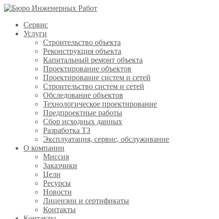
Сервис
Услуги
Строительство объекта
Реконструкция объекта
Капитальный ремонт объекта
Проектирование объектов
Проектирование систем и сетей
Строительство систем и сетей
Обследование объектов
Технологическое проектирование
Предпроектные работы
Сбор исходных данных
Разработка ТЗ
Эксплуатация, сервис, обслуживание
О компании
Миссия
Заказчики
Цели
Ресурсы
Новости
Лицензии и сертификаты
Контакты
Контакты