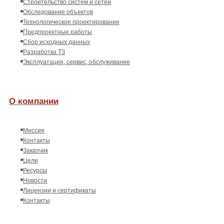
Строительство систем и сетей
Обследование объектов
Технологическое проектирование
Предпроектные работы
Сбор исходных данных
Разработка ТЗ
Эксплуатация, сервис, обслуживание
О компании
Миссия
Контакты
Заказчик
Цели
Ресурсы
Новости
Лицензии и сертификаты
Контакты