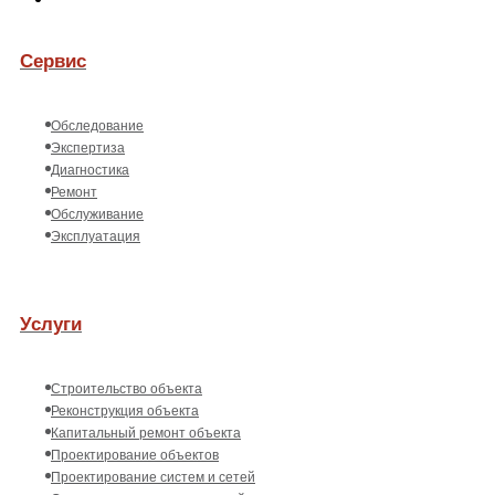
Сервис
Обследование
Экспертиза
Диагностика
Ремонт
Обслуживание
Эксплуатация
Услуги
Строительство объекта
Реконструкция объекта
Капитальный ремонт объекта
Проектирование объектов
Проектирование систем и сетей