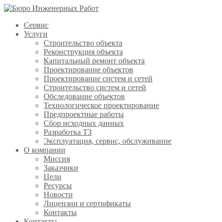
Сервис
Услуги
Строительство объекта
Реконструкция объекта
Капитальный ремонт объекта
Проектирование объектов
Проектирование систем и сетей
Строительство систем и сетей
Обследование объектов
Технологическое проектирование
Предпроектные работы
Сбор исходных данных
Разработка ТЗ
Эксплуатация, сервис, обслуживание
О компании
Миссия
Заказчики
Цели
Ресурсы
Новости
Лицензии и сертификаты
Контакты
Контакты