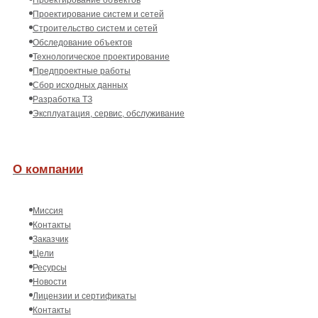
Проектирование систем и сетей
Строительство систем и сетей
Обследование объектов
Технологическое проектирование
Предпроектные работы
Сбор исходных данных
Разработка ТЗ
Эксплуатация, сервис, обслуживание
О компании
Миссия
Контакты
Заказчик
Цели
Ресурсы
Новости
Лицензии и сертификаты
Контакты