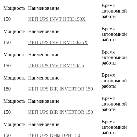
Время
Мощность
Наименование
автономной
работы
150
ИБП UPS INVT HT33150X
Время
Мощность
Наименование
автономной
работы
150
ИБП UPS INVT RM150/25X
Время
Мощность
Наименование
автономной
работы
150
ИБП UPS INVT RM150/25
Время
Мощность
Наименование
автономной
работы
150
ИБП UPS BIR INVERTOR 150
Время
Мощность
Наименование
автономной
работы
150
ИБП UPS BIR INVERTOR 150
Время
Мощность
Наименование
автономной
работы
150
ИБП UPS Delta DPH 150