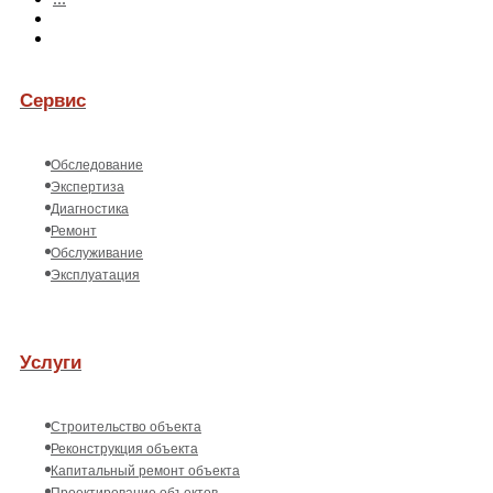
Сервис
Обследование
Экспертиза
Диагностика
Ремонт
Обслуживание
Эксплуатация
Услуги
Строительство объекта
Реконструкция объекта
Капитальный ремонт объекта
Проектирование объектов