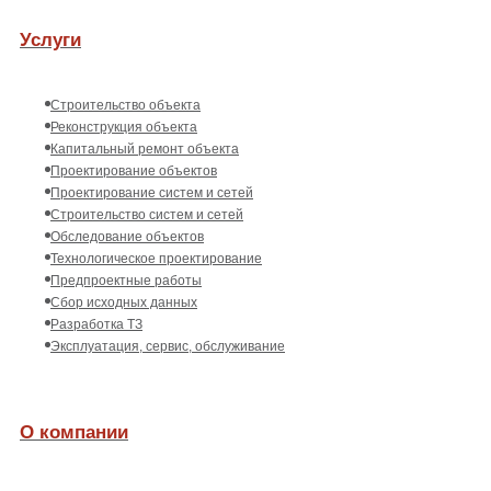
Услуги
Строительство объекта
Реконструкция объекта
Капитальный ремонт объекта
Проектирование объектов
Проектирование систем и сетей
Строительство систем и сетей
Обследование объектов
Технологическое проектирование
Предпроектные работы
Сбор исходных данных
Разработка ТЗ
Эксплуатация, сервис, обслуживание
О компании