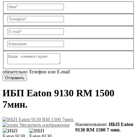
обязательно Телефон или E-mail
ИБП Eaton 9130 RM 1500
7мин.
Наименование:
ИБП Eaton
Увеличить изображение
9130 RM 1500 7 мин.