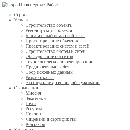
Сервис
Услуги
Строительство объекта
Реконструкция объекта
Капитальный ремонт объекта
Проектирование объектов
Проектирование систем и сетей
Строительство систем и сетей
Обследование объектов
Технологическое проектирование
Предпроектные работы
Сбор исходных данных
Разработка ТЗ
Эксплуатация, сервис, обслуживание
О компании
Миссия
Заказчики
Цели
Ресурсы
Новости
Лицензии и сертификаты
Контакты
Контакты