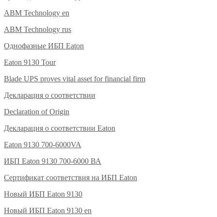
ABM Technology en
ABM Technology rus
Однофазные ИБП Eaton
Eaton 9130 Tour
Blade UPS proves vital asset for financial firm
Декларация о соответствии
Declaration of Origin
Декларация о соответствии Eaton
Eaton 9130 700-6000VA
ИБП Eaton 9130 700-6000 ВА
Сертификат соответствия на ИБП Eaton
Новый ИБП Eaton 9130
Новый ИБП Eaton 9130 en