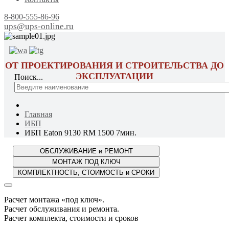
8-800-555-86-96
ups@ups-online.ru
ОТ ПРОЕКТИРОВАНИЯ И СТРОИТЕЛЬСТВА ДО
ЭКСПЛУАТАЦИИ
Поиск...
Главная
ИБП
ИБП Eaton 9130 RM 1500 7мин.
Расчет монтажа «под ключ».
Расчет обслуживания и ремонта.
Расчет комплекта, стоимости и сроков