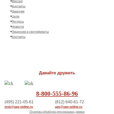
Миссия
Контакты
Заказчик
Цели
Ресурсы
Новости
Лицензии и сертификаты
Контакты
Давайте дружить
8-800-555-86-96
(495) 221-05-61
(812) 640-61-72
msk@ups-online.ru
ups@ups-online.ru
Политика обработки персональных данных