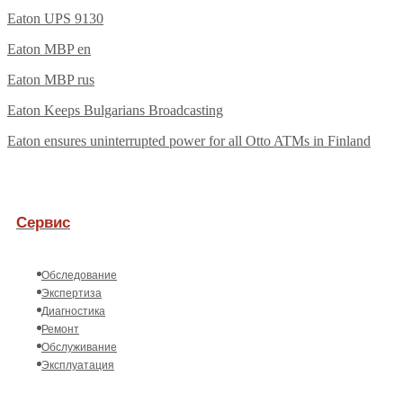
Eaton UPS 9130
Eaton MBP en
Eaton MBP rus
Eaton Keeps Bulgarians Broadcasting
Eaton ensures uninterrupted power for all Otto ATMs in Finland
Сервис
Обследование
Экспертиза
Диагностика
Ремонт
Обслуживание
Эксплуатация