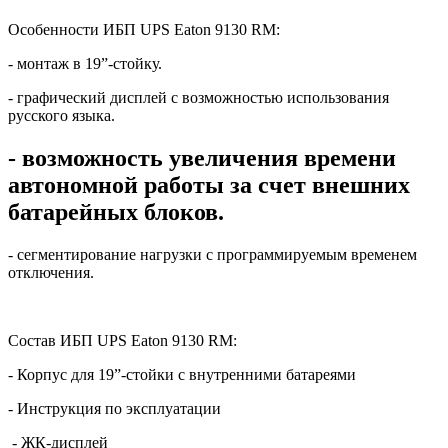
Особенности ИБП UPS Eaton 9130 RM:
- монтаж в 19”-стойку.
- графический дисплей с возможностью использования
русского языка.
- возможность увеличения времени
автономной работы за счет внешних
батарейных блоков.
- сегментирование нагрузки с программируемым временем
отключения.
Состав ИБП UPS Eaton 9130 RM:
- Корпус для 19”-стойки с внутренними батареями
- Инструкция по эксплуатации
- ЖК-дисплей