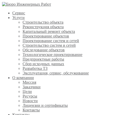
Сервис
Услуги
Строительство объекта
Реконструкция объекта
Капитальный ремонт объекта
Проектирование объектов
Проектирование систем и сетей
Строительство систем и сетей
Обследование объектов
Технологическое проектирование
Предпроектные работы
Сбор исходных данных
Разработка ТЗ
Эксплуатация, сервис, обслуживание
О компании
Миссия
Заказчики
Цели
Ресурсы
Новости
Лицензии и сертификаты
Контакты
Контакты