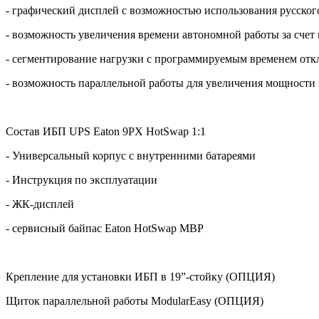
- графический дисплей с возможностью использования русског
- возможность увеличения времени автономной работы за счет
- сегментирование нагрузки с программируемым временем отк
- возможность параллельной работы для увеличения мощности
Состав ИБП
UPS
Eaton
9PX HotSwap 1:1
- Универсальный корпус с внутренними батареями
- Инструкция по эксплуатации
- ЖК-дисплей
- сервисный байпас Eaton HotSwap MBP
Крепление для установки ИБП в 19”-стойку (ОПЦИЯ)
Щиток параллельной работы
ModularEasy
(ОПЦИЯ)