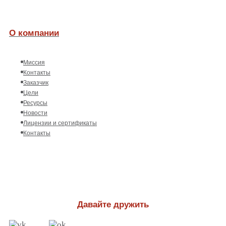
О компании
Миссия
Контакты
Заказчик
Цели
Ресурсы
Новости
Лицензии и сертификаты
Контакты
Давайте дружить