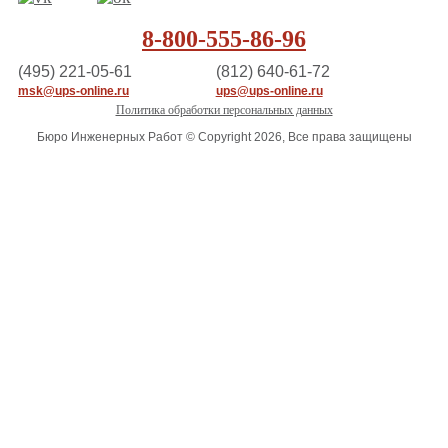
8-800-555-86-96
(495) 221-05-61
(812) 640-61-72
msk@ups-online.ru
ups@ups-online.ru
Политика обработки персональных данных
Бюро Инженерных Работ © Copyright 2026, Все права защищены