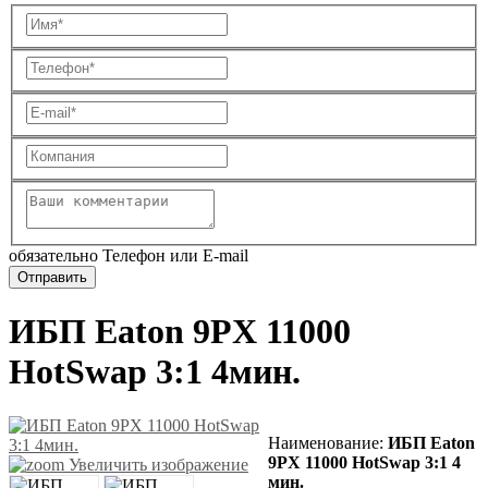
обязательно Телефон или E-mail
ИБП Eaton 9PX 11000
HotSwap 3:1 4мин.
Наименование:
ИБП Eaton
9PX 11000 HotSwap 3:1 4
Увеличить изображение
мин.