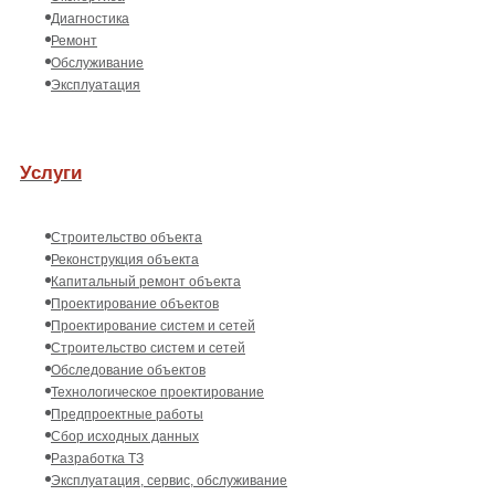
Диагностика
Ремонт
Обслуживание
Эксплуатация
Услуги
Строительство объекта
Реконструкция объекта
Капитальный ремонт объекта
Проектирование объектов
Проектирование систем и сетей
Строительство систем и сетей
Обследование объектов
Технологическое проектирование
Предпроектные работы
Сбор исходных данных
Разработка ТЗ
Эксплуатация, сервис, обслуживание