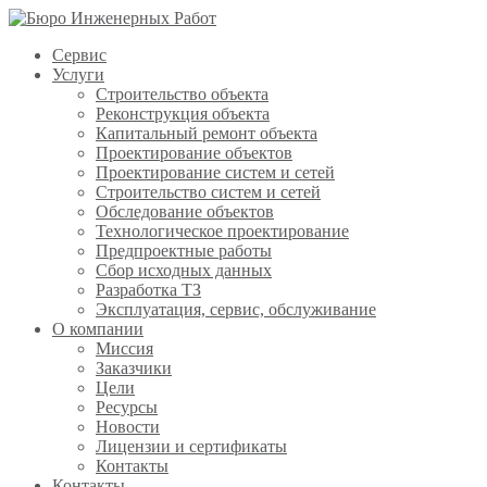
Сервис
Услуги
Строительство объекта
Реконструкция объекта
Капитальный ремонт объекта
Проектирование объектов
Проектирование систем и сетей
Строительство систем и сетей
Обследование объектов
Технологическое проектирование
Предпроектные работы
Сбор исходных данных
Разработка ТЗ
Эксплуатация, сервис, обслуживание
О компании
Миссия
Заказчики
Цели
Ресурсы
Новости
Лицензии и сертификаты
Контакты
Контакты