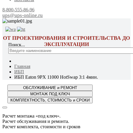
8-800-555-86-96
ups@ups-online.ru
ОТ ПРОЕКТИРОВАНИЯ И СТРОИТЕЛЬСТВА ДО
ЭКСПЛУАТАЦИИ
Поиск...
Главная
ИБП
ИБП Eaton 9PX 11000 HotSwap 3:1 4мин.
Расчет монтажа «под ключ».
Расчет обслуживания и ремонта.
Расчет комплекта, стоимости и сроков