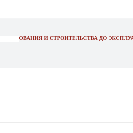
ОЕКТИРОВАНИЯ И СТРОИТЕЛЬСТВА ДО ЭКСПЛУ