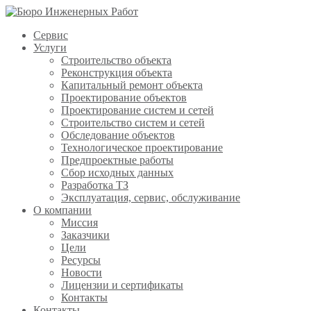
Сервис
Услуги
Строительство объекта
Реконструкция объекта
Капитальный ремонт объекта
Проектирование объектов
Проектирование систем и сетей
Строительство систем и сетей
Обследование объектов
Технологическое проектирование
Предпроектные работы
Сбор исходных данных
Разработка ТЗ
Эксплуатация, сервис, обслуживание
О компании
Миссия
Заказчики
Цели
Ресурсы
Новости
Лицензии и сертификаты
Контакты
Контакты