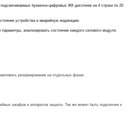
о подсвечиваемых буквенно-цифровых ЖК дисплеев на 4 строки по 20
стояние устройства и аварийную индикацию.
 параметры, анализировать состояние каждого силового модуля,
навливать резервирование на отдельных фазах.
ейных шкафов и аппаратов защиты. Так же может быть подключен к