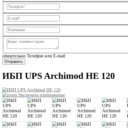
обязательно Телефон или E-mail
ИБП UPS Archimod HE 120
Увеличить изображение