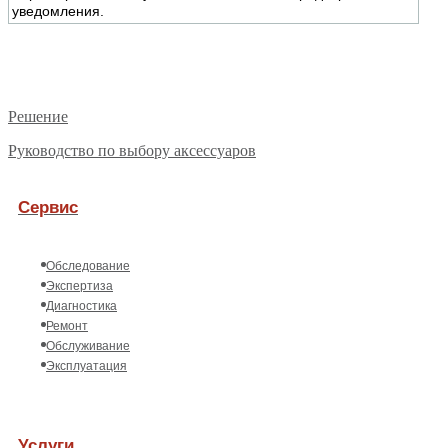
уведомления.
Решение
Руководство по выбору аксессуаров
Сервис
Обследование
Экспертиза
Диагностика
Ремонт
Обслуживание
Эксплуатация
Услуги