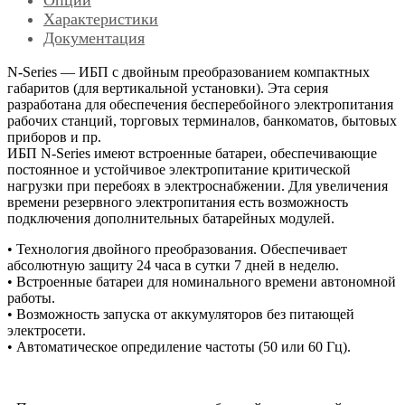
Характеристики
Документация
N-Series — ИБП с двойным преобразованием компактных
габаритов (для вертикальной установки). Эта серия
разработана для обеспечения бесперебойного электропитания
рабочих станций, торговых терминалов, банкоматов, бытовых
приборов и пр.
ИБП N-Series имеют встроенные батареи, обеспечивающие
постоянное и устойчивое электропитание критической
нагрузки при перебоях в электроснабжении. Для увеличения
времени резервного электропитания есть возможность
подключения дополнительных батарейных модулей.
• Технология двойного преобразования. Обеспечивает
абсолютную защиту 24 часа в сутки 7 дней в неделю.
• Встроенные батареи для номинального времени автономной
работы.
• Возможность запуска от аккумуляторов без питающей
электросети.
• Автоматическое опредиление частоты (50 или 60 Гц).