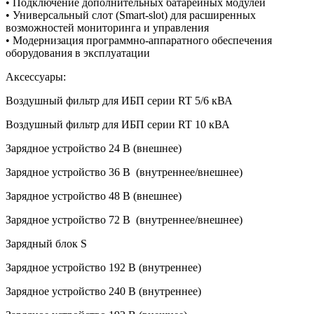
• Подключение дополнительных батарейных модулей
• Универсальный слот (Smart-slot) для расширенных
возможностей мониторинга и управления
• Модернизация программно-аппаратного обеспечения
оборудования в эксплуатации
Аксессуары:
Воздушный фильтр для ИБП серии RT 5/6 кВА
Воздушный фильтр для ИБП серии RT 10 кВА
Зарядное устройство 24 В (внешнее)
Зарядное устройство 36 В (внутреннее/внешнее)
Зарядное устройство 48 В (внешнее)
Зарядное устройство 72 В (внутреннее/внешнее)
Зарядный блок S
Зарядное устройство 192 В (внутреннее)
Зарядное устройство 240 В (внутреннее)