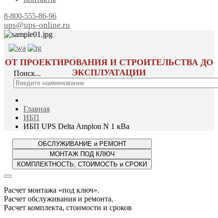
8-800-555-86-96
ups@ups-online.ru
ОТ ПРОЕКТИРОВАНИЯ И СТРОИТЕЛЬСТВА ДО
ЭКСПЛУАТАЦИИ
Поиск...
Главная
ИБП
ИБП UPS Delta Amplon N 1 кВа
Расчет монтажа «под ключ».
Расчет обслуживания и ремонта.
Расчет комплекта, стоимости и сроков