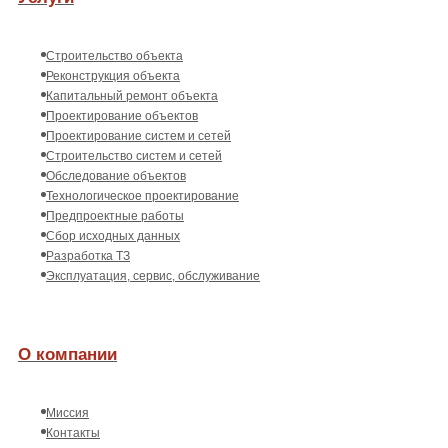
Строительство объекта
Реконструкция объекта
Капитальный ремонт объекта
Проектирование объектов
Проектирование систем и сетей
Строительство систем и сетей
Обследование объектов
Технологическое проектирование
Предпроектные работы
Сбор исходных данных
Разработка ТЗ
Эксплуатация, сервис, обслуживание
О компании
Миссия
Контакты