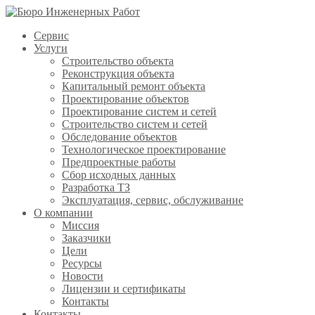
Сервис
Услуги
Строительство объекта
Реконструкция объекта
Капитальный ремонт объекта
Проектирование объектов
Проектирование систем и сетей
Строительство систем и сетей
Обследование объектов
Технологическое проектирование
Предпроектные работы
Сбор исходных данных
Разработка ТЗ
Эксплуатация, сервис, обслуживание
О компании
Миссия
Заказчики
Цели
Ресурсы
Новости
Лицензии и сертификаты
Контакты
Контакты