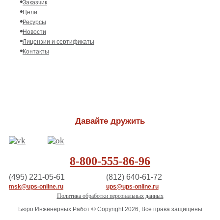
Заказчик
Цели
Ресурсы
Новости
Лицензии и сертификаты
Контакты
Давайте дружить
8-800-555-86-96
(495) 221-05-61
(812) 640-61-72
msk@ups-online.ru
ups@ups-online.ru
Политика обработки персональных данных
Бюро Инженерных Работ © Copyright 2026, Все права защищены