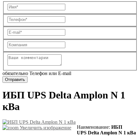
обязательно Телефон или E-mail
ИБП UPS Delta Amplon N 1
кВа
Наименование:
ИБП
Увеличить изображение
UPS Delta Amplon N 1 кВа