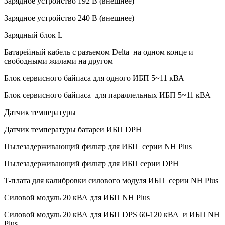
Зарядное устройство 192 В (внешнее)
Зарядное устройство 240 В (внешнее)
Зарядный блок L
Батарейный кабель с разъемом Delta на одном конце и
свободными жилами на другом
Блок сервисного байпаса для одного ИБП 5~11 кВА
Блок сервисного байпаса для параллельных ИБП 5~11 кВА
Датчик температуры
Датчик температуры батареи ИБП DPH
Пылезадерживающий фильтр для ИБП серии NH Plus
Пылезадерживающий фильтр для ИБП серии DPH
T-плата для калибровки силового модуля ИБП серии NH Plus
Силовой модуль 20 кВА для ИБП NH Plus
Силовой модуль 20 кВА для ИБП DPS 60-120 кВА и ИБП NH
Plus