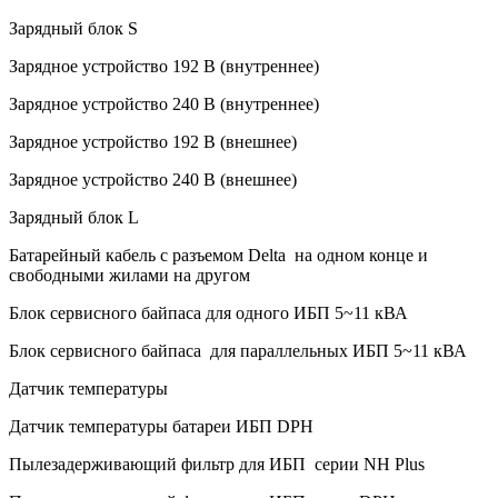
Зарядный блок S
Зарядное устройство 192 В (внутреннее)
Зарядное устройство 240 В (внутреннее)
Зарядное устройство 192 В (внешнее)
Зарядное устройство 240 В (внешнее)
Зарядный блок L
Батарейный кабель с разъемом Delta на одном конце и
свободными жилами на другом
Блок сервисного байпаса для одного ИБП 5~11 кВА
Блок сервисного байпаса для параллельных ИБП 5~11 кВА
Датчик температуры
Датчик температуры батареи ИБП DPH
Пылезадерживающий фильтр для ИБП серии NH Plus