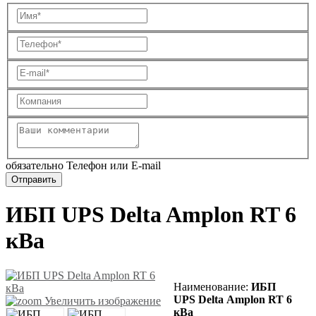
обязательно Телефон или E-mail
ИБП UPS Delta Amplon RT 6
кВа
Наименование:
ИБП
UPS Delta Amplon RT 6
Увеличить изображение
кВа