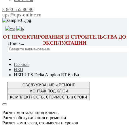
8-800-555-86-96
ups@ups-online.ru
ОТ ПРОЕКТИРОВАНИЯ И СТРОИТЕЛЬСТВА ДО
ЭКСПЛУАТАЦИИ
Поиск...
Главная
ИБП
ИБП UPS Delta Amplon RT 6 кВа
Расчет монтажа «под ключ».
Расчет обслуживания и ремонта.
Расчет комплекта, стоимости и сроков