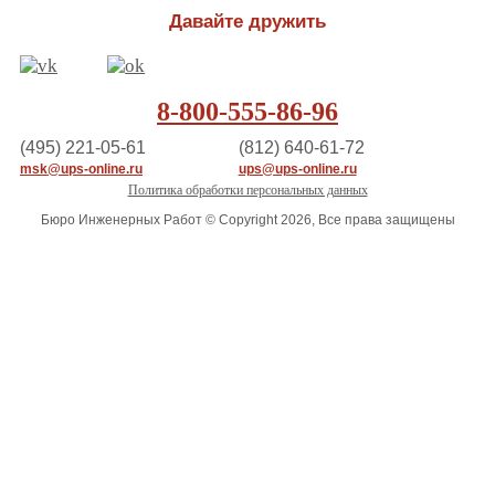
Давайте дружить
8-800-555-86-96
(495) 221-05-61
(812) 640-61-72
msk@ups-online.ru
ups@ups-online.ru
Политика обработки персональных данных
Бюро Инженерных Работ © Copyright 2026, Все права защищены