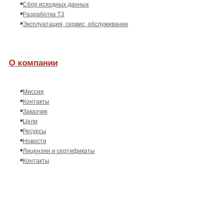
Сбор исходных данных
Разработка ТЗ
Эксплуатация, сервис, обслуживание
О компании
Миссия
Контакты
Заказчик
Цели
Ресурсы
Новости
Лицензии и сертификаты
Контакты