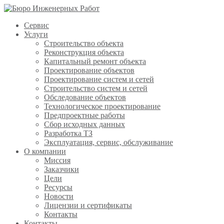
Сервис
Услуги
Строительство объекта
Реконструкция объекта
Капитальный ремонт объекта
Проектирование объектов
Проектирование систем и сетей
Строительство систем и сетей
Обследование объектов
Технологическое проектирование
Предпроектные работы
Сбор исходных данных
Разработка ТЗ
Эксплуатация, сервис, обслуживание
О компании
Миссия
Заказчики
Цели
Ресурсы
Новости
Лицензии и сертификаты
Контакты
Контакты