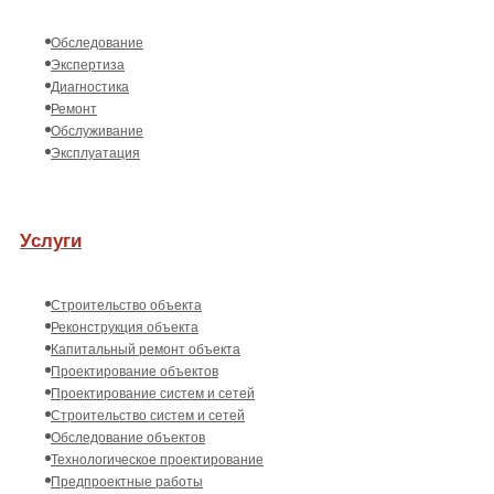
Обследование
Экспертиза
Диагностика
Ремонт
Обслуживание
Эксплуатация
Услуги
Строительство объекта
Реконструкция объекта
Капитальный ремонт объекта
Проектирование объектов
Проектирование систем и сетей
Строительство систем и сетей
Обследование объектов
Технологическое проектирование
Предпроектные работы