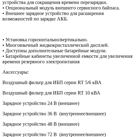
устройства для сокращения времени перезарядки.
• Опциональный модуль внешнего сервисного байпаса.
• Внешнее зарядное устройство для расширения
возможностей по зарядке АКБ.
• Установка горизонтально/вертикально.
• Многоязычный жидкокристаллический дисплей.
• Доступны дополнительные батарейные модули.
• Батарейные кабинеты увеличенной емкости для увеличения
времени резервного электропитания
Аксессуары:
Воздушный фильтр для ИБП серии RT 5/6 кВА
Воздушный фильтр для ИБП серии RT 10 кВА
Зарядное устройство 24 В (внешнее)
Зарядное устройство 36 В (внутреннее/внешнее)
Зарядное устройство 48 В (внешнее)
Зарядное устройство 72 В (внутреннее/внешнее)