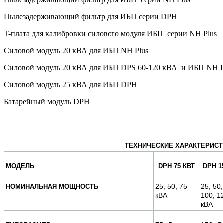
Пылезадерживающий фильтр для ИБП серии DPH
T-плата для калибровки силового модуля ИБП серии NH Plus
Силовой модуль 20 кВА для ИБП NH Plus
Силовой модуль 20 кВА для ИБП DPS 60-120 кВА и ИБП NH 
Силовой модуль 25 кВА для ИБП DPH
Батарейный модуль DPH
ТЕХНИЧЕСКИЕ ХАРАКТЕРИСТ
МОДЕЛЬ
DPH 75 КВТ
DPH 1
25, 50, 75
25, 50,
НОМИНАЛЬНАЯ МОЩНОСТЬ
кВА
100, 1
кВА