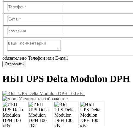
обязательно Телефон или E-mail
ИБП UPS Delta Modulon DPH 
Увеличить изображение