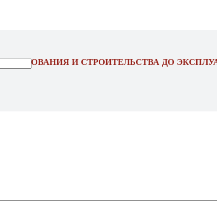
ОЕКТИРОВАНИЯ И СТРОИТЕЛЬСТВА ДО ЭКСПЛУ