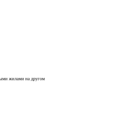
дными жилами на другом