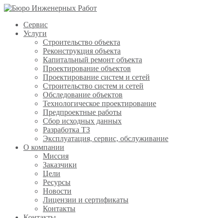
Сервис
Услуги
Строительство объекта
Реконструкция объекта
Капитальный ремонт объекта
Проектирование объектов
Проектирование систем и сетей
Строительство систем и сетей
Обследование объектов
Технологическое проектирование
Предпроектные работы
Сбор исходных данных
Разработка ТЗ
Эксплуатация, сервис, обслуживание
О компании
Миссия
Заказчики
Цели
Ресурсы
Новости
Лицензии и сертификаты
Контакты
Контакты