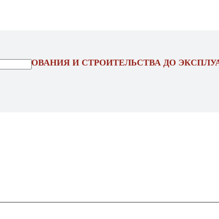
ОЕКТИРОВАНИЯ И СТРОИТЕЛЬСТВА ДО ЭКСПЛУ