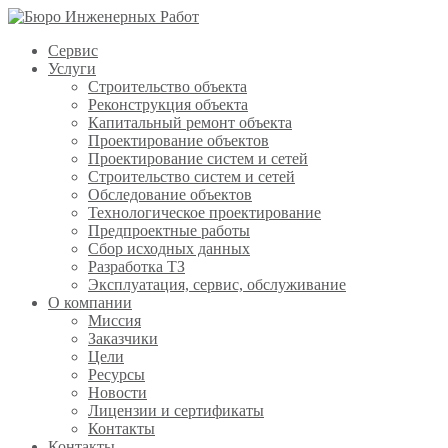
Сервис
Услуги
Строительство объекта
Реконструкция объекта
Капитальный ремонт объекта
Проектирование объектов
Проектирование систем и сетей
Строительство систем и сетей
Обследование объектов
Технологическое проектирование
Предпроектные работы
Сбор исходных данных
Разработка ТЗ
Эксплуатация, сервис, обслуживание
О компании
Миссия
Заказчики
Цели
Ресурсы
Новости
Лицензии и сертификаты
Контакты
Контакты