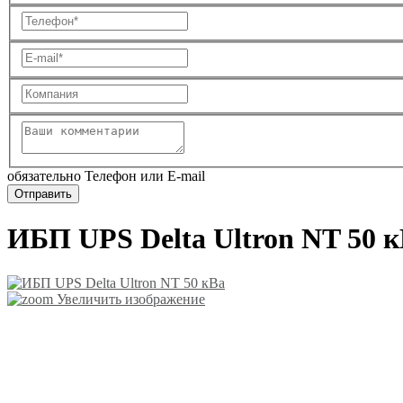
обязательно Телефон или E-mail
ИБП UPS Delta Ultron NT 50 
Увеличить изображение