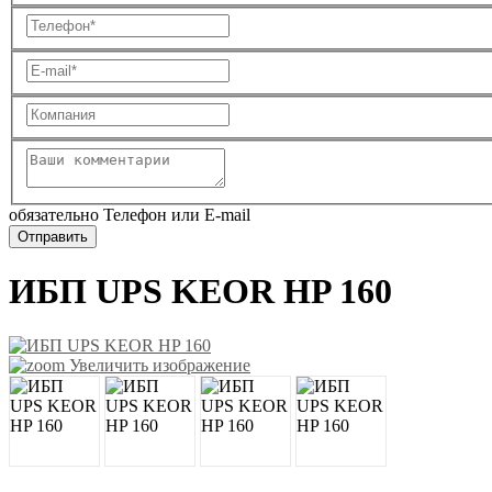
обязательно Телефон или E-mail
ИБП UPS KEOR HP 160
Увеличить изображение