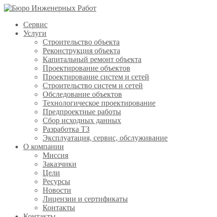
Сервис
Услуги
Строительство объекта
Реконструкция объекта
Капитальный ремонт объекта
Проектирование объектов
Проектирование систем и сетей
Строительство систем и сетей
Обследование объектов
Технологическое проектирование
Предпроектные работы
Сбор исходных данных
Разработка ТЗ
Эксплуатация, сервис, обслуживание
О компании
Миссия
Заказчики
Цели
Ресурсы
Новости
Лицензии и сертификаты
Контакты
Контакты