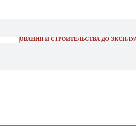
ОЕКТИРОВАНИЯ И СТРОИТЕЛЬСТВА ДО ЭКСПЛУ