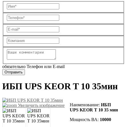
обязательно Телефон или E-mail
ИБП UPS KEOR T 10 35мин
Наименование:
ИБП
Увеличить изображение
UPS KEOR T 10 35 мин
Мощность ВА:
10000