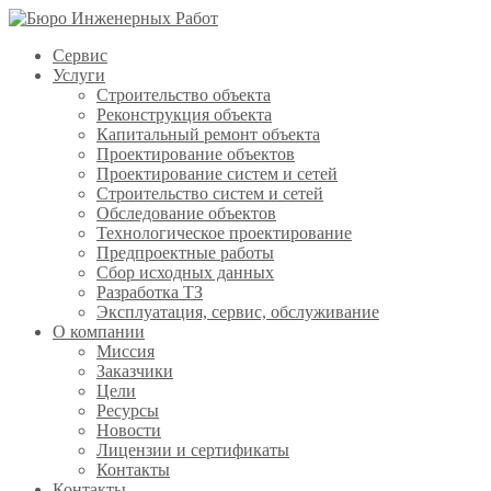
Сервис
Услуги
Строительство объекта
Реконструкция объекта
Капитальный ремонт объекта
Проектирование объектов
Проектирование систем и сетей
Строительство систем и сетей
Обследование объектов
Технологическое проектирование
Предпроектные работы
Сбор исходных данных
Разработка ТЗ
Эксплуатация, сервис, обслуживание
О компании
Миссия
Заказчики
Цели
Ресурсы
Новости
Лицензии и сертификаты
Контакты
Контакты