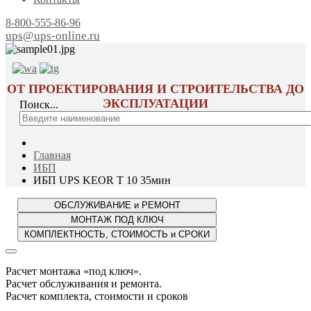
8-800-555-86-96
ups@ups-online.ru
ОТ ПРОЕКТИРОВАНИЯ И СТРОИТЕЛЬСТВА ДО
ЭКСПЛУАТАЦИИ
Поиск...
Главная
ИБП
ИБП UPS KEOR T 10 35мин
Расчет монтажа «под ключ».
Расчет обслуживания и ремонта.
Расчет комплекта, стоимости и сроков