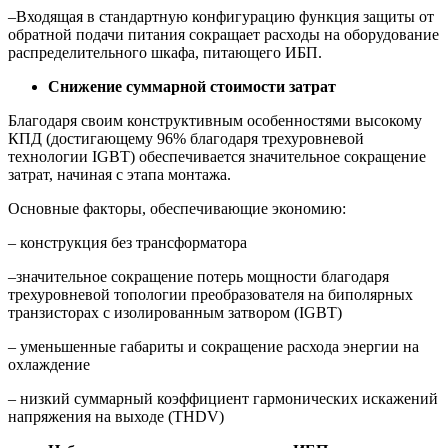
–Входящая в стандартную конфигурацию функция защиты от
обратной подачи питания сокращает расходы на оборудование
распределительного шкафа, питающего ИБП.
Снижение суммарной стоимости затрат
Благодаря своим конструктивным особенностями высокому
КПД (достигающему 96% благодаря трехуровневой
технологии IGBT) обеспечивается значительное сокращение
затрат, начиная с этапа монтажа.
Основные факторы, обеспечивающие экономию:
– конструкция без трансформатора
–значительное сокращение потерь мощности благодаря
трехуровневой топологии преобразователя на биполярных
транзисторах с изолированным затвором (IGBT)
– уменьшенные габариты и сокращение расхода энергии на
охлаждение
– низкий суммарный коэффициент гармонических искажений
напряжения на выходе (THDV)