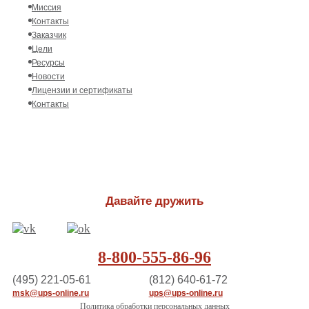
Миссия
Контакты
Заказчик
Цели
Ресурсы
Новости
Лицензии и сертификаты
Контакты
Давайте дружить
8-800-555-86-96
(495) 221-05-61
(812) 640-61-72
msk@ups-online.ru
ups@ups-online.ru
Политика обработки персональных данных