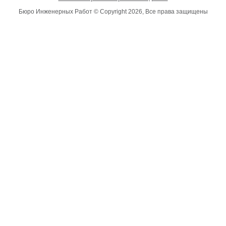
Бюро Инженерных Работ © Copyright 2026, Все права защищены