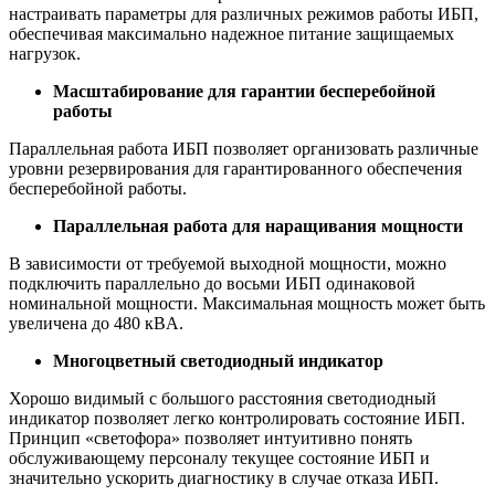
настраивать параметры для различных режимов работы ИБП,
обеспечивая максимально надежное питание защищаемых
нагрузок.
Масштабирование для гарантии бесперебойной
работы
Параллельная работа ИБП позволяет организовать различные
уровни резервирования для гарантированного обеспечения
бесперебойной работы.
Параллельная работа для наращивания мощности
В зависимости от требуемой выходной мощности, можно
подключить параллельно до восьми ИБП одинаковой
номинальной мощности. Максимальная мощность может быть
увеличена до 480 кВA.
Многоцветный светодиодный индикатор
Хорошо видимый с большого расстояния светодиодный
индикатор позволяет легко контролировать состояние ИБП.
Принцип «светофора» позволяет интуитивно понять
обслуживающему персоналу текущее состояние ИБП и
значительно ускорить диагностику в случае отказа ИБП.