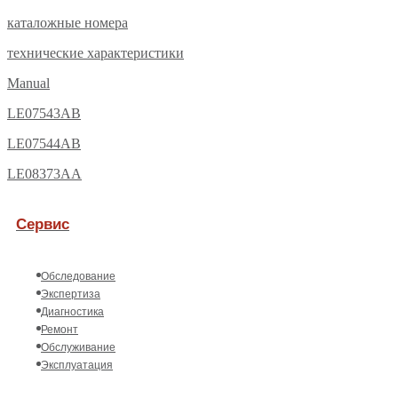
каталожные номера
технические характеристики
Manual
LE07543AB
LE07544AB
LE08373AA
Сервис
Обследование
Экспертиза
Диагностика
Ремонт
Обслуживание
Эксплуатация