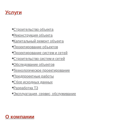
Услуги
Строительство объекта
Реконструкция объекта
Капитальный ремонт объекта
Проектирование объектов
Проектирование систем и сетей
Строительство систем и сетей
Обследование объектов
Технологическое проектирование
Предпроектные работы
Сбор исходных данных
Разработка ТЗ
Эксплуатация, сервис, обслуживание
О компании