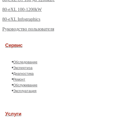
80-eXL 100-1200kW
80-eXL Infographics
Руководство пользователя
Сервис
Обследование
Экспертиза
Диагностика
Ремонт
Обслуживание
Эксплуатация
Услуги