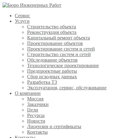
Сервис
Услуги
Строительство объекта
Реконструкция объекта
Капитальный ремонт объекта
Проектирование объектов
Проектирование систем и сетей
Строительство систем и сетей
Обследование объектов
Технологическое проектирование
Предпроектные работы
Сбор исходных данных
Разработка ТЗ
Эксплуатация, сервис, обслуживание
О компании
Миссия
Заказчики
Цели
Ресурсы
Новости
Лицензии и сертификаты
Контакты
Контакты