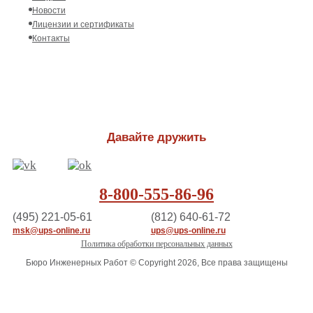
Новости
Лицензии и сертификаты
Контакты
Давайте дружить
8-800-555-86-96
(495) 221-05-61
(812) 640-61-72
msk@ups-online.ru
ups@ups-online.ru
Политика обработки персональных данных
Бюро Инженерных Работ © Copyright 2026, Все права защищены