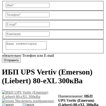
обязательно Телефон или E-mail
ИБП UPS Vertiv (Emerson)
(Liebert) 80-eXL 300кВа
Наименование:
ИБП
UPS Vertiv (Emerson)
Увеличить изображение
(Liebert) 80-eXL 300кВа