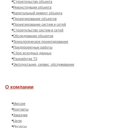
Строительство объекта
Реконструкция объекта
Капитальный ремонт объекта
Проектирование объектов
Проектирование систем и сетей
Строительство систем и сетей
Обследование объектов
Технологическое проектирование
Предпроектные работы
Сбор исходных данных
Разработка ТЗ
Эксплуатация, сервис, обслуживание
О компании
Миссия
Контакты
Заказчик
Цели
Ресурсы