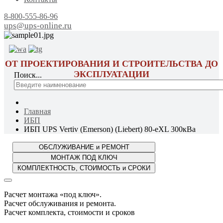
8-800-555-86-96
ups@ups-online.ru
ОТ ПРОЕКТИРОВАНИЯ И СТРОИТЕЛЬСТВА ДО
ЭКСПЛУАТАЦИИ
Поиск...
Главная
ИБП
ИБП UPS Vertiv (Emerson) (Liebert) 80-eXL 300кВа
Расчет монтажа «под ключ».
Расчет обслуживания и ремонта.
Расчет комплекта, стоимости и сроков