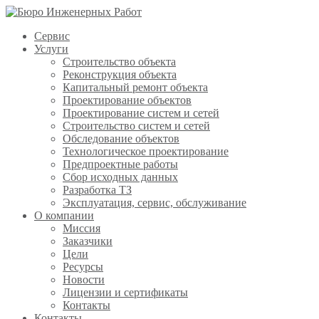
Сервис
Услуги
Строительство объекта
Реконструкция объекта
Капитальный ремонт объекта
Проектирование объектов
Проектирование систем и сетей
Строительство систем и сетей
Обследование объектов
Технологическое проектирование
Предпроектные работы
Сбор исходных данных
Разработка ТЗ
Эксплуатация, сервис, обслуживание
О компании
Миссия
Заказчики
Цели
Ресурсы
Новости
Лицензии и сертификаты
Контакты
Контакты