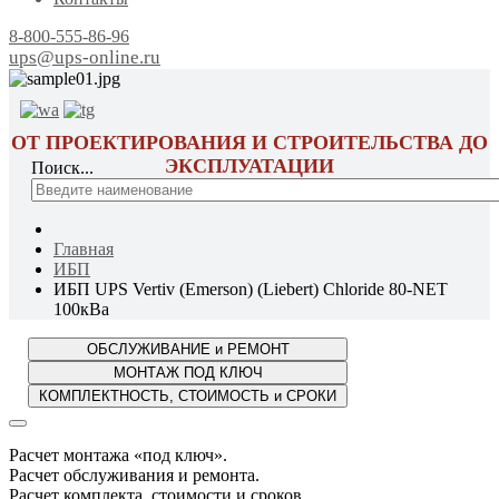
8-800-555-86-96
ups@ups-online.ru
ОТ ПРОЕКТИРОВАНИЯ И СТРОИТЕЛЬСТВА ДО
ЭКСПЛУАТАЦИИ
Поиск...
Главная
ИБП
ИБП UPS Vertiv (Emerson) (Liebert) Chloride 80-NET
100кВа
Расчет монтажа «под ключ».
Расчет обслуживания и ремонта.
Расчет комплекта, стоимости и сроков