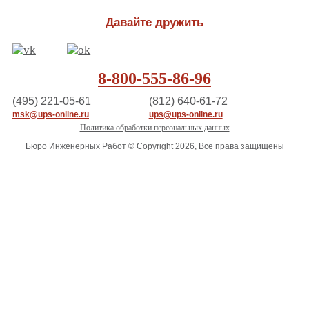
Давайте дружить
8-800-555-86-96
(495) 221-05-61
(812) 640-61-72
msk@ups-online.ru
ups@ups-online.ru
Политика обработки персональных данных
Бюро Инженерных Работ © Copyright 2026, Все права защищены