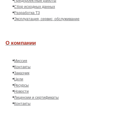
Предпроектные работы
Сбор исходных данных
Разработка ТЗ
Эксплуатация, сервис, обслуживание
О компании
Миссия
Контакты
Заказчик
Цели
Ресурсы
Новости
Лицензии и сертификаты
Контакты