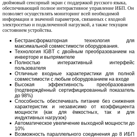
дюймовый сенсорный экран с поддержкой русского языка,
обеспечивающий полное интерактивное управление ИБП. Он
позволяет осуществлять мониторинг всей необходимой
информации и значений параметров, связанных с входной
электросетью и подключенной нагрузкой, а также текущим
состоянием устройства.
Бестрансформаторная технология для
максимальной совместимости оборудования.
Технология IGBT с двойным преобразованием на
инверторе и выпрямителе
Полностью интерактивный интерфейс
пользователя
Отличные входные характеристики для полной
совместимости с любым оборудованием на входе
Высокая эффективность преобразования
(подтверждённый сертифицированный показатель
до 98%)
Способность обеспечивать питание без снижения
характеристик и независимо от коэффициента
мощности (как для ёмкостных, так и для
индуктивных нагрузок)
Автоматическое увеличение выходной мощности до
10%
Возможность параллельного соединения до 8 ИБП