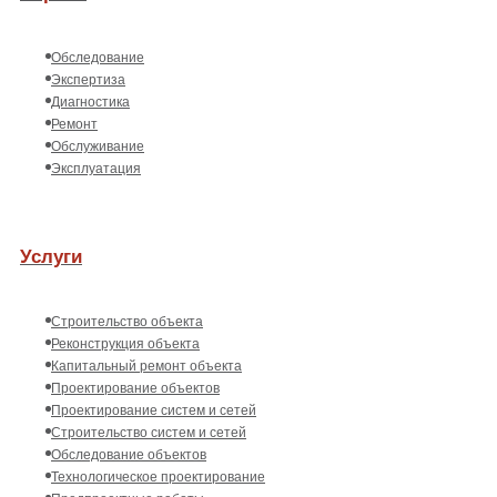
Обследование
Экспертиза
Диагностика
Ремонт
Обслуживание
Эксплуатация
Услуги
Строительство объекта
Реконструкция объекта
Капитальный ремонт объекта
Проектирование объектов
Проектирование систем и сетей
Строительство систем и сетей
Обследование объектов
Технологическое проектирование