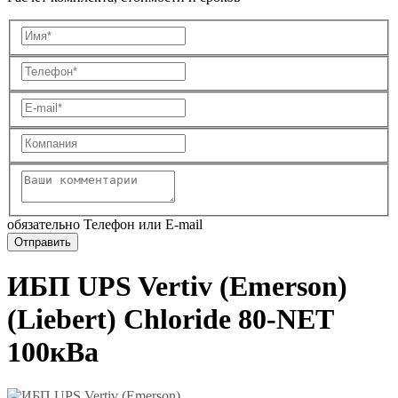
обязательно Телефон или E-mail
ИБП UPS Vertiv (Emerson)
(Liebert) Chloride 80-NET
100кВа