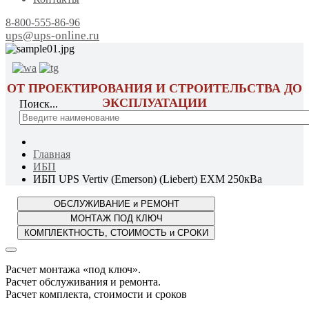
8-800-555-86-96
ups@ups-online.ru
ОТ ПРОЕКТИРОВАНИЯ И СТРОИТЕЛЬСТВА ДО
ЭКСПЛУАТАЦИИ
Поиск...
Главная
ИБП
ИБП UPS Vertiv (Emerson) (Liebert) EXM 250кВа
Расчет монтажа «под ключ».
Расчет обслуживания и ремонта.
Расчет комплекта, стоимости и сроков