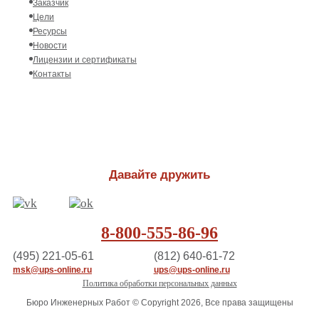
Заказчик
Цели
Ресурсы
Новости
Лицензии и сертификаты
Контакты
Давайте дружить
8-800-555-86-96
(495) 221-05-61
(812) 640-61-72
msk@ups-online.ru
ups@ups-online.ru
Политика обработки персональных данных
Бюро Инженерных Работ © Copyright 2026, Все права защищены