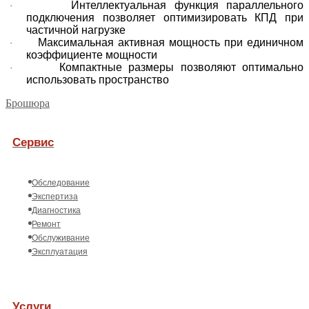
Интеллектуальная функция параллельного
·
подключения позволяет оптимизировать КПД при
частичной нагрузке
Максимальная активная мощность при единичном
·
коэффициенте мощности
Компактные размеры позволяют оптимально
·
использовать пространство
Брошюра
Сервис
Обследование
Экспертиза
Диагностика
Ремонт
Обслуживание
Эксплуатация
Услуги