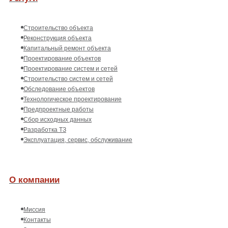
Строительство объекта
Реконструкция объекта
Капитальный ремонт объекта
Проектирование объектов
Проектирование систем и сетей
Строительство систем и сетей
Обследование объектов
Технологическое проектирование
Предпроектные работы
Сбор исходных данных
Разработка ТЗ
Эксплуатация, сервис, обслуживание
О компании
Миссия
Контакты