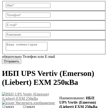
обязательно Телефон или E-mail
ИБП UPS Vertiv (Emerson)
(Liebert) EXM 250кВа
Наименование:
ИБП
UPS Vertiv (Emerson)
Увеличить изображение
(Liebert) EXM 250кВа