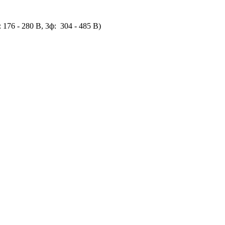
76 - 280 В, 3ф: 304 - 485 В)