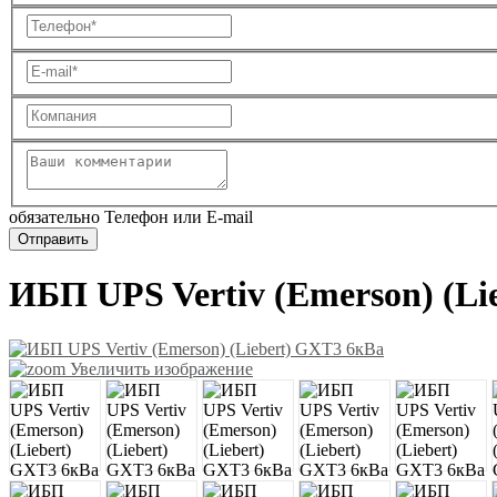
обязательно Телефон или E-mail
ИБП UPS Vertiv (Emerson) (Li
Увеличить изображение