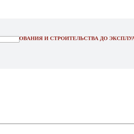
ОЕКТИРОВАНИЯ И СТРОИТЕЛЬСТВА ДО ЭКСПЛУ