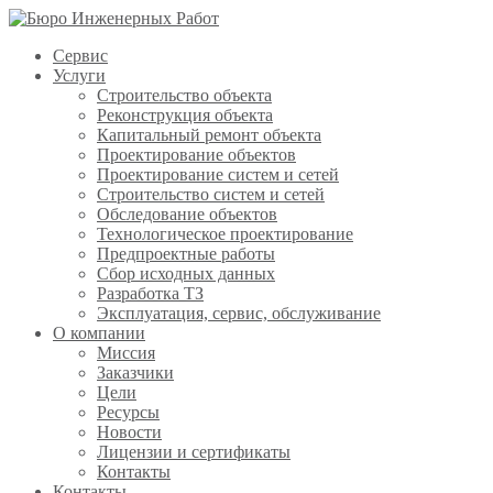
Сервис
Услуги
Строительство объекта
Реконструкция объекта
Капитальный ремонт объекта
Проектирование объектов
Проектирование систем и сетей
Строительство систем и сетей
Обследование объектов
Технологическое проектирование
Предпроектные работы
Сбор исходных данных
Разработка ТЗ
Эксплуатация, сервис, обслуживание
О компании
Миссия
Заказчики
Цели
Ресурсы
Новости
Лицензии и сертификаты
Контакты
Контакты