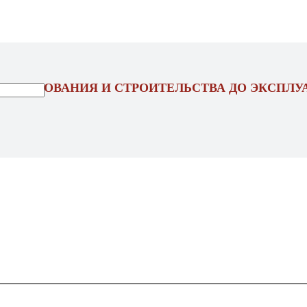
ОЕКТИРОВАНИЯ И СТРОИТЕЛЬСТВА ДО ЭКСПЛУ