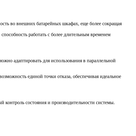
ость во внешних батарейных шкафах, еще более сокращая
о способность работать с более длительным временем
можно адаптировать для использования в параллельной
возможность единой точки отказа, обеспечивая идеальное
й контроль состояния и производительности системы.