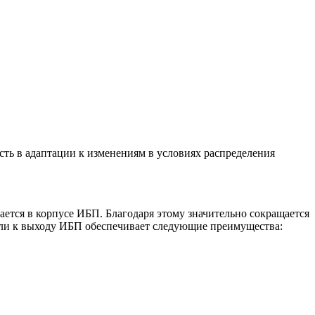
ость в адаптации к изменениям в условиях распределения
ается в корпусе ИБП. Благодаря этому значительно сокращается
или к выходу ИБП обеспечивает следующие преимущества: