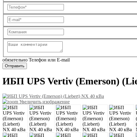
обязательно Телефон или E-mail
ИБП UPS Vertiv (Emerson) (Li
Увеличить изображение