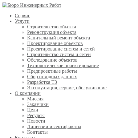
Сервис
Услуги
Строительство объекта
Реконструкция объекта
Капитальный ремонт объекта
Проектирование объектов
Проектирование систем и сетей
Строительство систем и сетей
Обследование объектов
Технологическое проектирование
Предпроектные работы
Сбор исходных данных
Разработка ТЗ
Эксплуатация, сервис, обслуживание
О компании
Миссия
Заказчики
Цели
Ресурсы
Новости
Лицензии и сертификаты
Контакты
Контакты