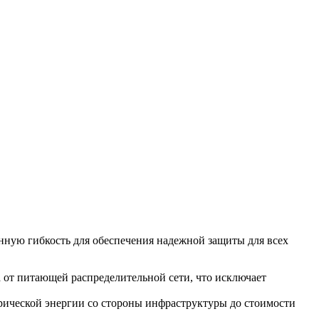
нную гибкость для обеспечения надежной защиты для всех
 от питающей распределительной сети, что исключает
трической энергии со стороны инфраструктуры до стоимости