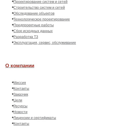
Проектирование систем и сетей
Строительство систем и сетей
Обследование объектов
Технологическое проектирование
Предпроектные работы
Сбор исходных данных
Разработка ТЗ
Эксплуатация, сервис, обслуживание
О компании
Миссия
Контакты
Заказчик
Цели
Ресурсы
Новости
Лицензии и сертификаты
Контакты