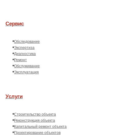
Сервис
Обследование
Экспертиза
Диагностика
Ремонт
Обслуживание
Эксплуатация
Услуги
Строительство объекта
Реконструкция объекта
Капитальный ремонт объекта
Проектирование объектов