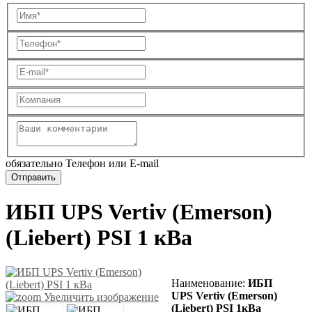
обязательно Телефон или E-mail
ИБП UPS Vertiv (Emerson)
(Liebert) PSI 1 кВа
Наименование:
ИБП
UPS Vertiv (Emerson)
Увеличить изображение
(Liebert)
PSI 1кВа