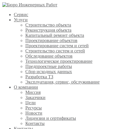
Сервис
Услуги
Строительство объекта
Реконструкция объекта
Капитальный ремонт объекта
Проектирование объектов
Проектирование систем и сетей
Строительство систем и сетей
Обследование объектов
Технологическое проектирование
Предпроектные работы
Сбор исходных данных
Разработка ТЗ
Эксплуатация, сервис, обслуживание
О компании
Миссия
Заказчики
Цели
Ресурсы
Новости
Лицензии и сертификаты
Контакты
Контакты