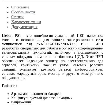
Описание
Особенности
Опции
Характеристики
Документация
Liebert PSI - это линейно-интерактивный ИБП напольно/
стоечного исполнения для защиты электропитания сети
мощностной ряд 750-1000-1500-2200-3000 ВА. ИБП
разработан специально для работы в области информационно-
вычислительных технологий, например в помещениях с
сетевым оборудованием или в небольших ЦОД. Этот ИБП
обеспечивает надежную защиту по электропитанию для
серверов, критически важных узлов, сетевых рабочих
станций, элементов крупной сетевой инфраструктуры,
сетевых маршрутизаторов, мостов, и другого электронного
оборудования.
Гибкость:
8 разъемов питания от батареи
Конфигурируемый диапазон входных
напряжений