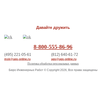
Давайте дружить
8-800-555-86-96
(495) 221-05-61
(812) 640-61-72
msk@ups-online.ru
ups@ups-online.ru
Политика обработки персональных данных
Бюро Инженерных Работ © Copyright 2026, Все права защищены