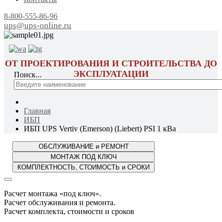
8-800-555-86-96
ups@ups-online.ru
ОТ ПРОЕКТИРОВАНИЯ И СТРОИТЕЛЬСТВА ДО
ЭКСПЛУАТАЦИИ
Поиск...
Главная
ИБП
ИБП UPS Vertiv (Emerson) (Liebert) PSI 1 кВа
Расчет монтажа «под ключ».
Расчет обслуживания и ремонта.
Расчет комплекта, стоимости и сроков