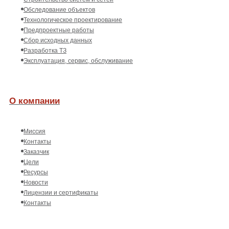
Обследование объектов
Технологическое проектирование
Предпроектные работы
Сбор исходных данных
Разработка ТЗ
Эксплуатация, сервис, обслуживание
О компании
Миссия
Контакты
Заказчик
Цели
Ресурсы
Новости
Лицензии и сертификаты
Контакты