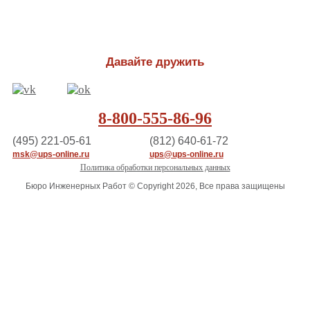
Давайте дружить
8-800-555-86-96
(495) 221-05-61
(812) 640-61-72
msk@ups-online.ru
ups@ups-online.ru
Политика обработки персональных данных
Бюро Инженерных Работ © Copyright 2026, Все права защищены