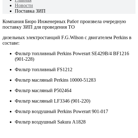
Новости
Поставка ЗИП
Компания Бюро Инженерных Работ произвела очередную
поставку ЗИП для проведения ТО
дизельных электростанций F.G.Wilson с двигателем Perkins в
составе:
Фильтр топливный Perkins Powerart SE429B/4 BF1216
(901-228)
Фильтр топливный FS1212
Фильтр масляный Perkins 10000-51283
Фильтр масляный Р502464
Фильтр масляный LF3346 (901-220)
Фильтр воздушный Perkins Powerart 901-017
Фильтр воздушный Sakura А1828