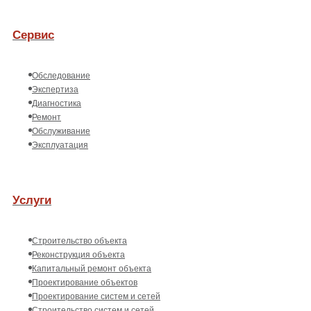
Сервис
Обследование
Экспертиза
Диагностика
Ремонт
Обслуживание
Эксплуатация
Услуги
Строительство объекта
Реконструкция объекта
Капитальный ремонт объекта
Проектирование объектов
Проектирование систем и сетей
Строительство систем и сетей