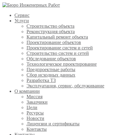
Сервис
Услуги
Строительство объекта
Реконструкция объекта
Капитальный ремонт объекта
Проектирование объектов
Проектирование систем и сетей
Строительство систем и сетей
Обследование объектов
Технологическое проектирование
Предпроектные работы
Сбор исходных данных
Разработка ТЗ
Эксплуатация, сервис, обслуживание
О компании
Миссия
Заказчики
Цели
Ресурсы
Новости
Лицензии и сертификаты
Контакты
Контакты