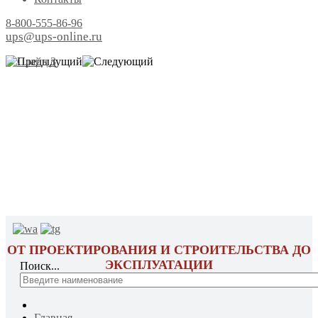
8-800-555-86-96
ups@ups-online.ru
ОТ ПРОЕКТИРОВАНИЯ И СТРОИТЕЛЬСТВА ДО
ЭКСПЛУАТАЦИИ
Поиск...
Главная