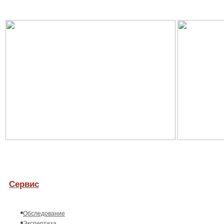
Сервис
Обследование
Экспертиза