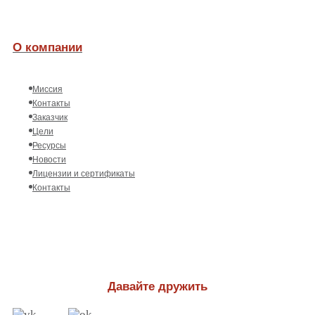
О компании
Миссия
Контакты
Заказчик
Цели
Ресурсы
Новости
Лицензии и сертификаты
Контакты
Давайте дружить