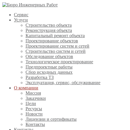
Сервис
Услуги
Строительство объекта
Реконструкция объекта
Капитальный ремонт объекта
Проектирование объектов
Проектирование систем и сетей
Строительство систем и сетей
Обследование объектов
Технологическое проектирование
Предпроектные работы
Сбор исходных данных
Разработка ТЗ
Эксплуатация, сервис, обслуживание
О компании
Миссия
Заказчики
Цели
Ресурсы
Новости
Лицензии и сертификаты
Контакты
Контакты