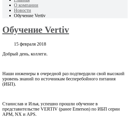
О компании
Новости
Обучение Vertiv
Обучение Vertiv
15 февраля 2018
Добрый день, коллеги.
Наши инженеры в очередной раз подтвердили свой высокий
уровень знаний по источникам бесперебойного питания
(ИБП).
Станислав и Илья, успешно прошли обучение в
представительстве VERTIV (ранее Emerson) по ИБП серии
APM, NX и APS.