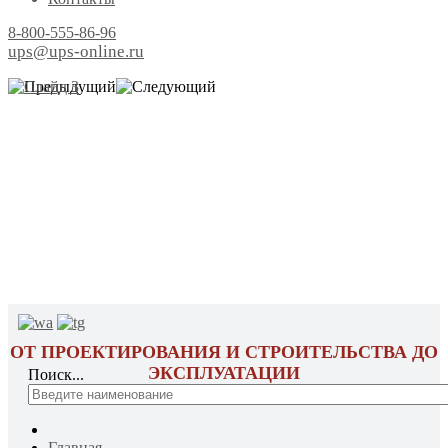
8-800-555-86-96
ups@ups-online.ru
ОТ ПРОЕКТИРОВАНИЯ И СТРОИТЕЛЬСТВА ДО
ЭКСПЛУАТАЦИИ
Поиск...
Главная