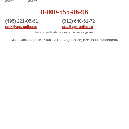
8-800-555-86-96
(495) 221-05-61
(812) 640-61-72
msk@ups-online.ru
ups@ups-online.ru
Политика обработки персональных данных
Бюро Инженерных Работ © Copyright 2026, Все права защищены