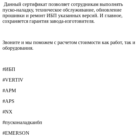
Данный сертификат позволяет сотрудникам выполнять
пуско-наладку, техническое обслуживание, обновление
прошивки и ремонт ИБП указанных версий. И главное,
сохраняется гарантия завода-изготовителя.
Звоните и мы поможем с расчетом стоимости как работ, так и
оборудования.
#ИБП
#VERTIV
#APM
#APS
#NX
#пусконаладкаибп
#EMERSON