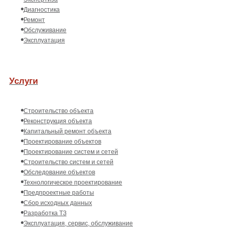
Диагностика
Ремонт
Обслуживание
Эксплуатация
Услуги
Строительство объекта
Реконструкция объекта
Капитальный ремонт объекта
Проектирование объектов
Проектирование систем и сетей
Строительство систем и сетей
Обследование объектов
Технологическое проектирование
Предпроектные работы
Сбор исходных данных
Разработка ТЗ
Эксплуатация, сервис, обслуживание