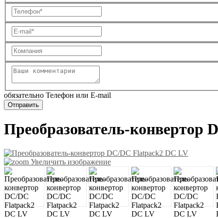
обязательно Телефон или E-mail
Преобразователь-конвертор 
Увеличить изображение