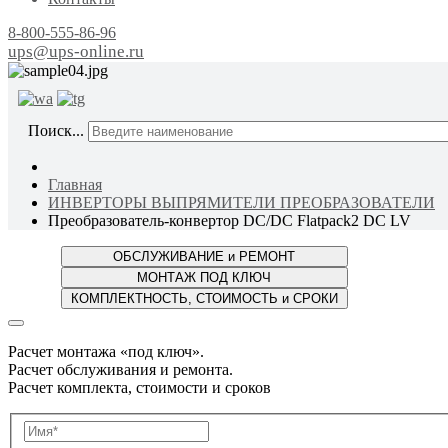
8-800-555-86-96
ups@ups-online.ru
ОТ ПР
Поиск...
Главная
ИНВЕРТОРЫ ВЫПРЯМИТЕЛИ ПРЕОБРАЗОВАТЕЛИ
Преобразователь-конвертор DC/DC Flatpack2 DC LV
Расчет монтажа «под ключ».
Расчет обслуживания и ремонта.
Расчет комплекта, стоимости и сроков