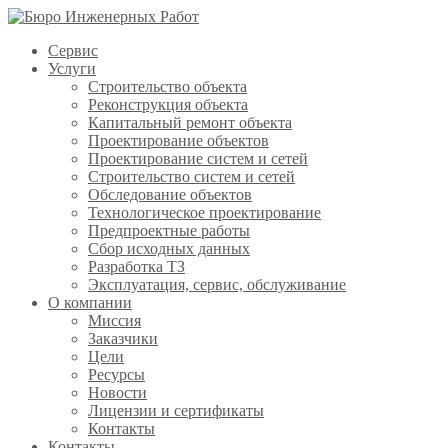
Сервис
Услуги
Строительство объекта
Реконструкция объекта
Капитальный ремонт объекта
Проектирование объектов
Проектирование систем и сетей
Строительство систем и сетей
Обследование объектов
Технологическое проектирование
Предпроектные работы
Сбор исходных данных
Разработка ТЗ
Эксплуатация, сервис, обслуживание
О компании
Миссия
Заказчики
Цели
Ресурсы
Новости
Лицензии и сертификаты
Контакты
Контакты