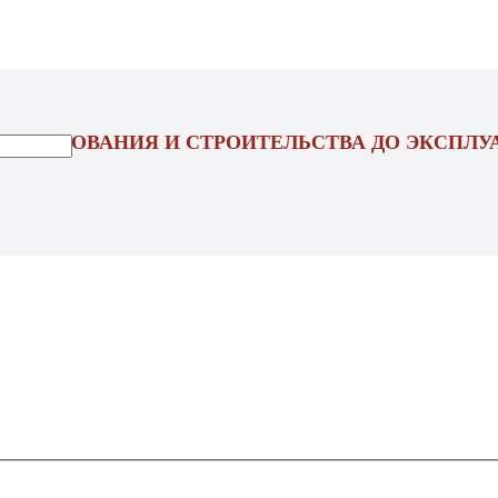
ОЕКТИРОВАНИЯ И СТРОИТЕЛЬСТВА ДО ЭКСПЛУ