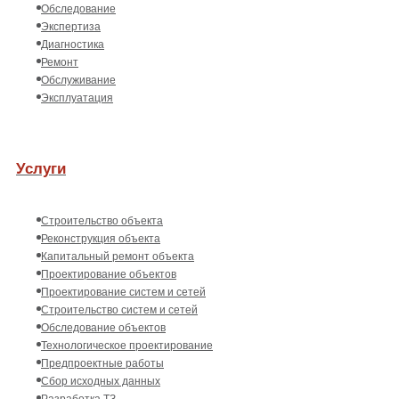
Обследование
Экспертиза
Диагностика
Ремонт
Обслуживание
Эксплуатация
Услуги
Строительство объекта
Реконструкция объекта
Капитальный ремонт объекта
Проектирование объектов
Проектирование систем и сетей
Строительство систем и сетей
Обследование объектов
Технологическое проектирование
Предпроектные работы
Сбор исходных данных
Разработка ТЗ