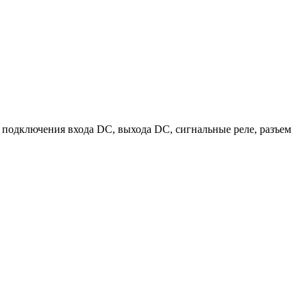
 подключения входа DC, выхода DC, сигнальные реле, разъем