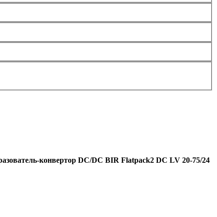
разователь-конвертор DC/DC BIR Flatpack2 DC LV 20-75/24