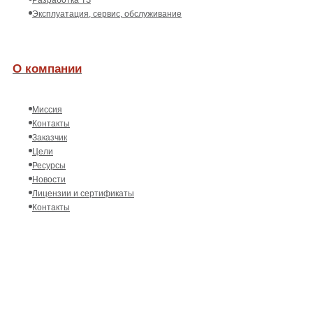
Эксплуатация, сервис, обслуживание
О компании
Миссия
Контакты
Заказчик
Цели
Ресурсы
Новости
Лицензии и сертификаты
Контакты