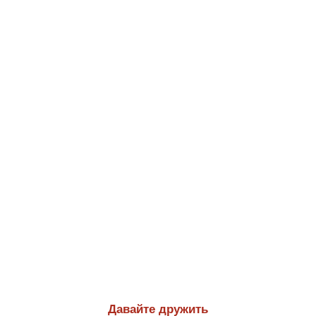
Давайте дружить