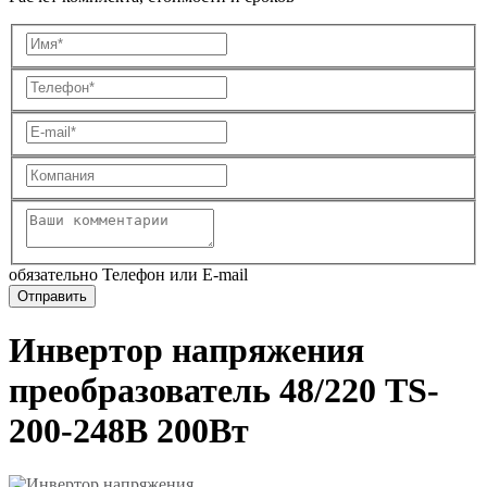
обязательно Телефон или E-mail
Инвертор напряжения
преобразователь 48/220 TS-
200-248B 200Вт