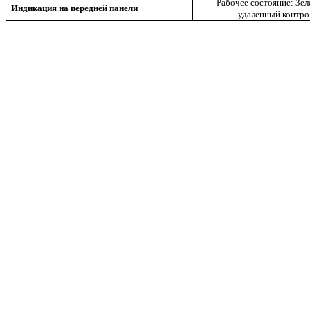
Рабочее состояние: Зе
Индикация на передней панели
удаленный контро