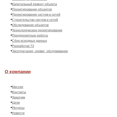
Капитальный ремонт объекта
Проектирование объектов
Проектирование систем и сетей
Строительство систем и сетей
Обследование объектов
Технологическое проектирование
Предпроектные работы
Сбор исходных данных
Разработка ТЗ
Эксплуатация, сервис, обслуживание
О компании
Миссия
Контакты
Заказчик
Цели
Ресурсы
Новости