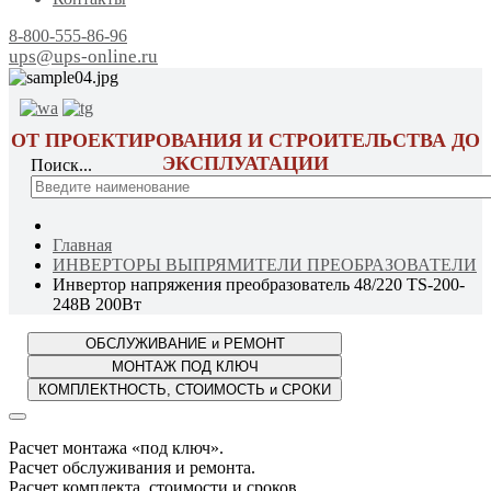
8-800-555-86-96
ups@ups-online.ru
ОТ ПРОЕКТИРОВАНИЯ И СТРОИТЕЛЬСТВА ДО
ЭКСПЛУАТАЦИИ
Поиск...
Главная
ИНВЕРТОРЫ ВЫПРЯМИТЕЛИ ПРЕОБРАЗОВАТЕЛИ
Инвертор напряжения преобразователь 48/220 TS-200-
248B 200Вт
Расчет монтажа «под ключ».
Расчет обслуживания и ремонта.
Расчет комплекта, стоимости и сроков