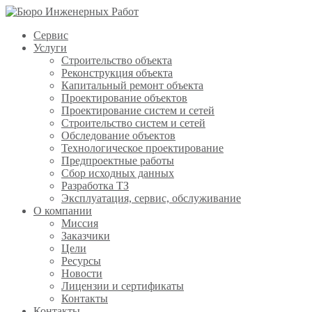
Сервис
Услуги
Строительство объекта
Реконструкция объекта
Капитальный ремонт объекта
Проектирование объектов
Проектирование систем и сетей
Строительство систем и сетей
Обследование объектов
Технологическое проектирование
Предпроектные работы
Сбор исходных данных
Разработка ТЗ
Эксплуатация, сервис, обслуживание
О компании
Миссия
Заказчики
Цели
Ресурсы
Новости
Лицензии и сертификаты
Контакты
Контакты