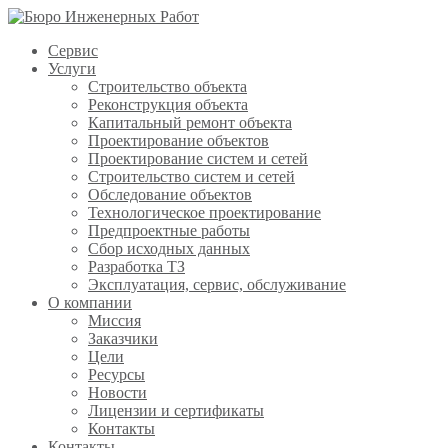
Сервис
Услуги
Строительство объекта
Реконструкция объекта
Капитальный ремонт объекта
Проектирование объектов
Проектирование систем и сетей
Строительство систем и сетей
Обследование объектов
Технологическое проектирование
Предпроектные работы
Сбор исходных данных
Разработка ТЗ
Эксплуатация, сервис, обслуживание
О компании
Миссия
Заказчики
Цели
Ресурсы
Новости
Лицензии и сертификаты
Контакты
Контакты