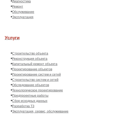
Диагностика
Ремонт
Обслуживание
Эксплуатация
Услуги
Строительство объекта
Реконструкция объекта
Капитальный ремонт объекта
Проектирование объектов
Проектирование систем и сетей
Строительство систем и сетей
Обследование объектов
Технологическое проектирование
Предпроектные работы
Сбор исходных данных
Разработка ТЗ
Эксплуатация, сервис, обслуживание