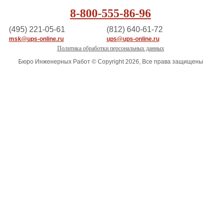
8-800-555-86-96
(495) 221-05-61
(812) 640-61-72
msk@ups-online.ru
ups@ups-online.ru
Политика обработки персональных данных
Бюро Инженерных Работ © Copyright 2026, Все права защищены