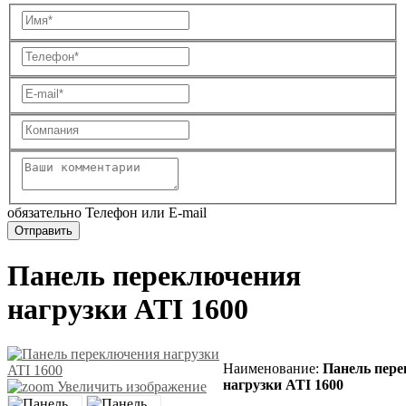
обязательно Телефон или E-mail
Панель переключения
нагрузки ATI 1600
Наименование
:
Панель пер
нагрузки ATI 1600
Увеличить изображение