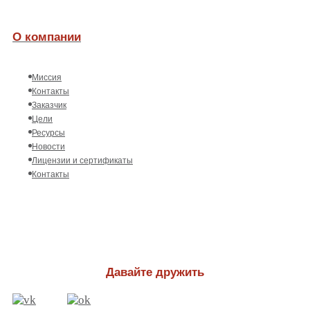
О компании
Миссия
Контакты
Заказчик
Цели
Ресурсы
Новости
Лицензии и сертификаты
Контакты
Давайте дружить