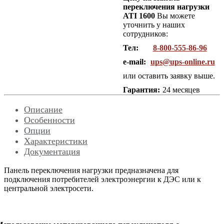
переключения нагрузки
ATI 1600
Вы можете
уточнить у наших
сотрудников:
Тел:
8-800-555-86-96
e-mail:
ups@ups-online.ru
или оставить заявку выше.
Гарантия:
24 месяцев
Описание
Особенности
Опции
Характеристики
Документация
Панель переключения нагрузки предназначена для
подключения потребителей электроэнергии к ДЭС или к
центральной электросети.