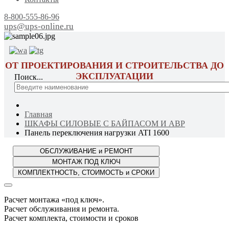
8-800-555-86-96
ups@ups-online.ru
ОТ ПРОЕКТИРОВАНИЯ И СТРОИТЕЛЬСТВА ДО
ЭКСПЛУАТАЦИИ
Поиск...
Главная
ШКАФЫ СИЛОВЫЕ С БАЙПАСОМ И АВР
Панель переключения нагрузки ATI 1600
Расчет монтажа «под ключ».
Расчет обслуживания и ремонта.
Расчет комплекта, стоимости и сроков