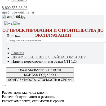
8-800-555-86-96
ups@ups-online.ru
ОТ ПРОЕКТИРОВАНИЯ И СТРОИТЕЛЬСТВА ДО
ЭКСПЛУАТАЦИИ
Поиск...
Главная
ШКАФЫ СИЛОВЫЕ С БАЙПАСОМ И АВР
Панель переключения нагрузки CTI 125
Расчет монтажа «под ключ».
Расчет обслуживания и ремонта.
Расчет комплекта, стоимости и сроков