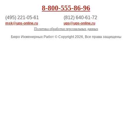
8-800-555-86-96
(495) 221-05-61
(812) 640-61-72
msk@ups-online.ru
ups@ups-online.ru
Политика обработки персональных данных
Бюро Инженерных Работ © Copyright 2026, Все права защищены