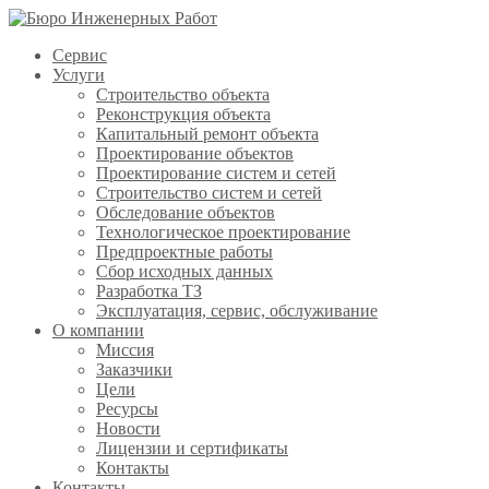
Сервис
Услуги
Строительство объекта
Реконструкция объекта
Капитальный ремонт объекта
Проектирование объектов
Проектирование систем и сетей
Строительство систем и сетей
Обследование объектов
Технологическое проектирование
Предпроектные работы
Сбор исходных данных
Разработка ТЗ
Эксплуатация, сервис, обслуживание
О компании
Миссия
Заказчики
Цели
Ресурсы
Новости
Лицензии и сертификаты
Контакты
Контакты