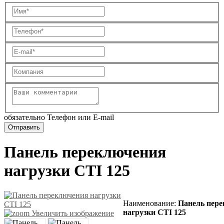
обязательно Телефон или E-mail
Панель переключения
нагрузки CTI 125
Наименование
:
Панель пер
нагрузки CTI 125
Увеличить изображение