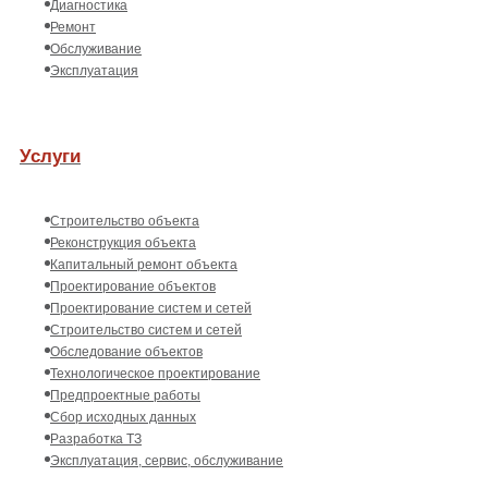
Диагностика
Ремонт
Обслуживание
Эксплуатация
Услуги
Строительство объекта
Реконструкция объекта
Капитальный ремонт объекта
Проектирование объектов
Проектирование систем и сетей
Строительство систем и сетей
Обследование объектов
Технологическое проектирование
Предпроектные работы
Сбор исходных данных
Разработка ТЗ
Эксплуатация, сервис, обслуживание