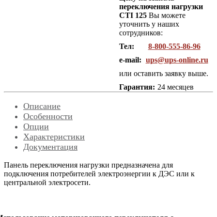
переключения нагрузки
CTI 125
Вы можете
уточнить у наших
сотрудников:
Тел:
8-800-555-86-96
e-mail:
ups@ups-online.ru
или оставить заявку выше.
Гарантия:
24 месяцев
Описание
Особенности
Опции
Характеристики
Документация
Панель переключения нагрузки предназначена для
подключения потребителей электроэнергии к ДЭС или к
центральной электросети.