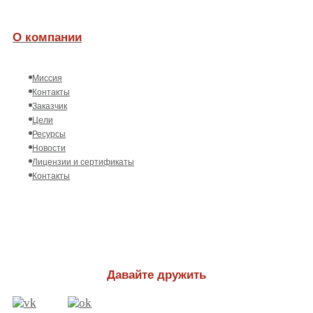
О компании
Миссия
Контакты
Заказчик
Цели
Ресурсы
Новости
Лицензии и сертификаты
Контакты
Давайте дружить