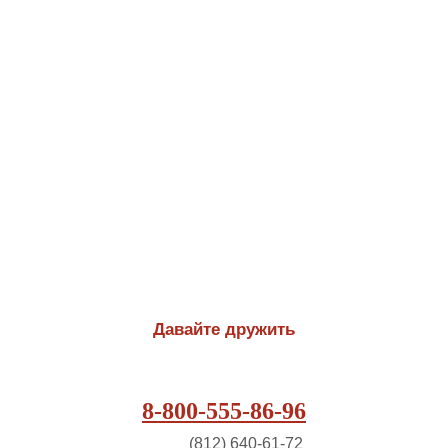
Давайте дружить
8-800-555-86-96
(812) 640-61-72