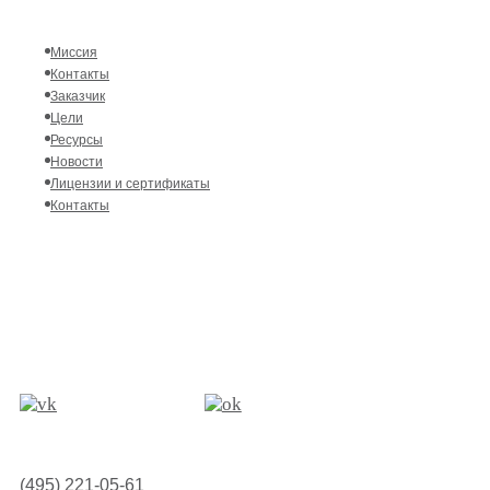
Миссия
Контакты
Заказчик
Цели
Ресурсы
Новости
Лицензии и сертификаты
Контакты
(495) 221-05-61