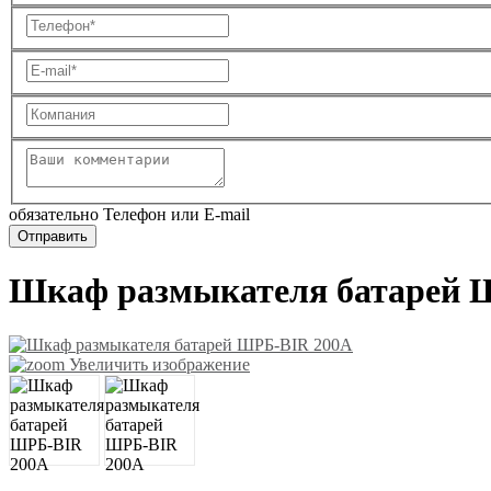
обязательно Телефон или E-mail
Шкаф размыкателя батарей 
Увеличить изображение