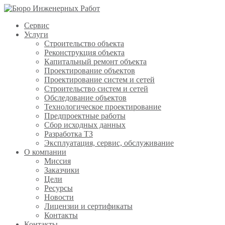
Сервис
Услуги
Строительство объекта
Реконструкция объекта
Капитальный ремонт объекта
Проектирование объектов
Проектирование систем и сетей
Строительство систем и сетей
Обследование объектов
Технологическое проектирование
Предпроектные работы
Сбор исходных данных
Разработка ТЗ
Эксплуатация, сервис, обслуживание
О компании
Миссия
Заказчики
Цели
Ресурсы
Новости
Лицензии и сертификаты
Контакты
Контакты