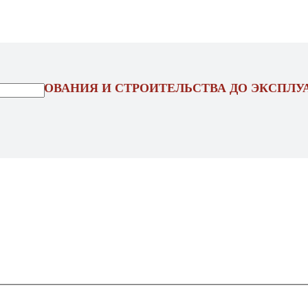
ОЕКТИРОВАНИЯ И СТРОИТЕЛЬСТВА ДО ЭКСПЛУ