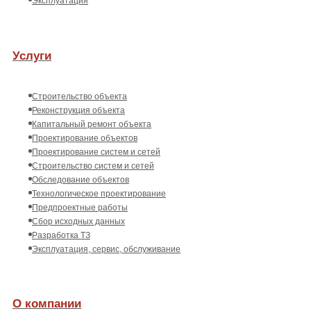
Эксплуатация
Услуги
Строительство объекта
Реконструкция объекта
Капитальный ремонт объекта
Проектирование объектов
Проектирование систем и сетей
Строительство систем и сетей
Обследование объектов
Технологическое проектирование
Предпроектные работы
Сбор исходных данных
Разработка ТЗ
Эксплуатация, сервис, обслуживание
О компании