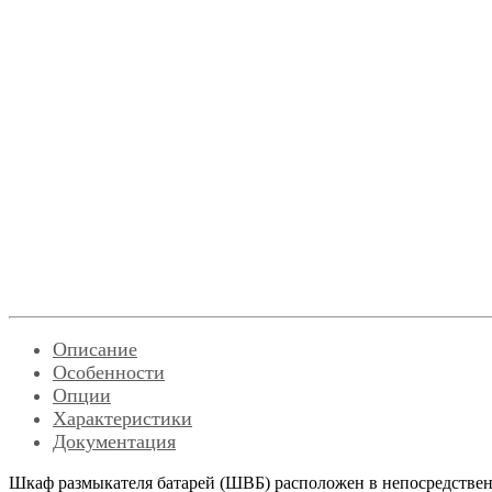
Описание
Особенности
Опции
Характеристики
Документация
Шкаф размыкателя батарей (ШВБ) расположен в непосредствен