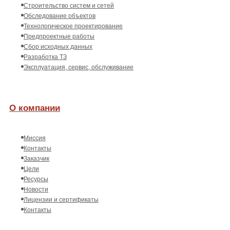
Строительство систем и сетей
Обследование объектов
Технологическое проектирование
Предпроектные работы
Сбор исходных данных
Разработка ТЗ
Эксплуатация, сервис, обслуживание
О компании
Миссия
Контакты
Заказчик
Цели
Ресурсы
Новости
Лицензии и сертификаты
Контакты