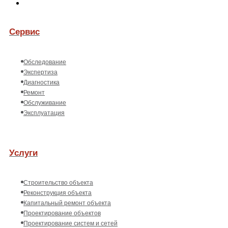
Сервис
Обследование
Экспертиза
Диагностика
Ремонт
Обслуживание
Эксплуатация
Услуги
Строительство объекта
Реконструкция объекта
Капитальный ремонт объекта
Проектирование объектов
Проектирование систем и сетей