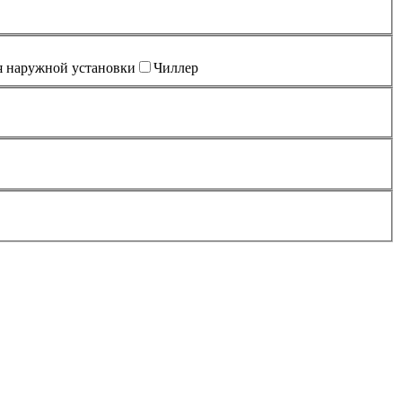
я наружной установки
Чиллер