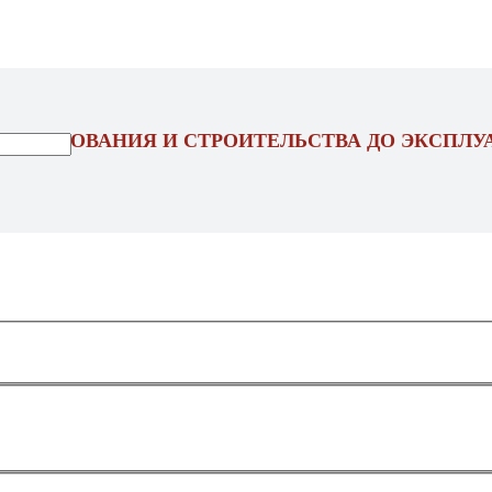
ОЕКТИРОВАНИЯ И СТРОИТЕЛЬСТВА ДО ЭКСПЛУ