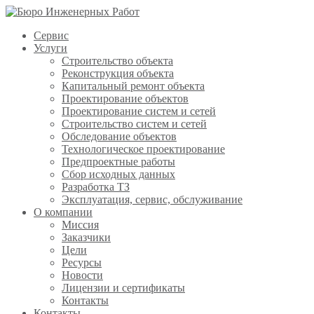
Сервис
Услуги
Строительство объекта
Реконструкция объекта
Капитальный ремонт объекта
Проектирование объектов
Проектирование систем и сетей
Строительство систем и сетей
Обследование объектов
Технологическое проектирование
Предпроектные работы
Сбор исходных данных
Разработка ТЗ
Эксплуатация, сервис, обслуживание
О компании
Миссия
Заказчики
Цели
Ресурсы
Новости
Лицензии и сертификаты
Контакты
Контакты