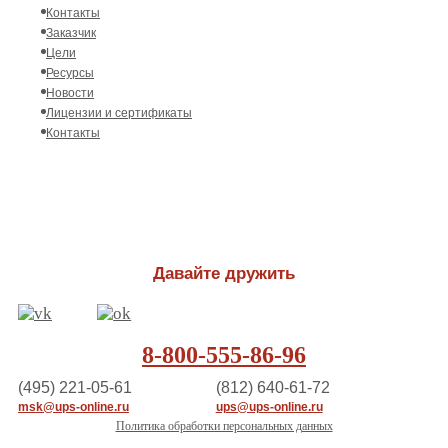
Контакты
Заказчик
Цели
Ресурсы
Новости
Лицензии и сертификаты
Контакты
Давайте дружить
8-800-555-86-96
(495) 221-05-61
(812) 640-61-72
msk@ups-online.ru
ups@ups-online.ru
Политика обработки персональных данных