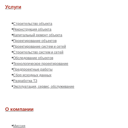
Услуги
Строительство объекта
Реконструкция объекта
Капитальный ремонт объекта
Проектирование объектов
Проектирование систем и сетей
Строительство систем и сетей
Обследование объектов
Технологическое проектирование
Предпроектные работы
Сбор исходных данных
Разработка ТЗ
Эксплуатация, сервис, обслуживание
О компании
Миссия