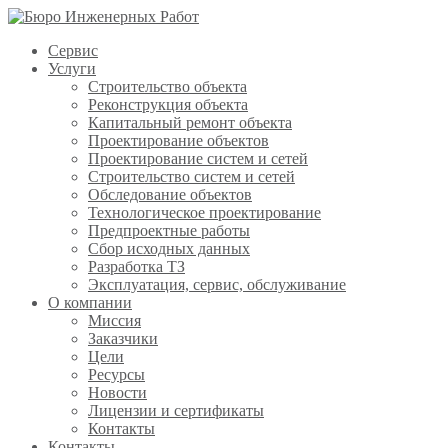
Сервис
Услуги
Строительство объекта
Реконструкция объекта
Капитальный ремонт объекта
Проектирование объектов
Проектирование систем и сетей
Строительство систем и сетей
Обследование объектов
Технологическое проектирование
Предпроектные работы
Сбор исходных данных
Разработка ТЗ
Эксплуатация, сервис, обслуживание
О компании
Миссия
Заказчики
Цели
Ресурсы
Новости
Лицензии и сертификаты
Контакты
Контакты