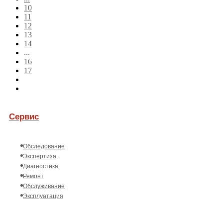
10
11
12
13
14
...
16
17
Сервис
Обследование
Экспертиза
Диагностика
Ремонт
Обслуживание
Эксплуатация