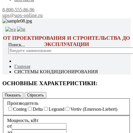
8-800-555-86-96
ups@ups-online.ru
ОТ ПРОЕКТИРОВАНИЯ И СТРОИТЕЛЬСТВА ДО
ЭКСПЛУАТАЦИИ
Поиск...
Главная
СИСТЕМЫ КОНДИЦИОНИРОВАНИЯ
ОСНОВНЫЕ ХАРАКТЕРИСТИКИ:
Производитель
Conteg
Delta
Legrand
Vertiv (Emerson-Liebert)
Мощность, кВт
от
до