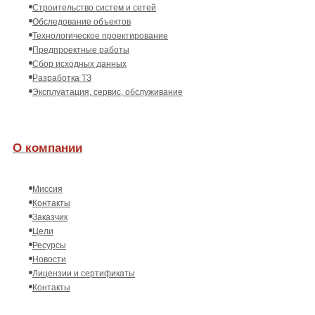
Строительство систем и сетей
Обследование объектов
Технологическое проектирование
Предпроектные работы
Сбор исходных данных
Разработка ТЗ
Эксплуатация, сервис, обслуживание
О компании
Миссия
Контакты
Заказчик
Цели
Ресурсы
Новости
Лицензии и сертификаты
Контакты