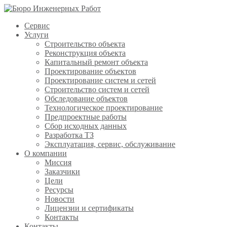
Сервис
Услуги
Строительство объекта
Реконструкция объекта
Капитальный ремонт объекта
Проектирование объектов
Проектирование систем и сетей
Строительство систем и сетей
Обследование объектов
Технологическое проектирование
Предпроектные работы
Сбор исходных данных
Разработка ТЗ
Эксплуатация, сервис, обслуживание
О компании
Миссия
Заказчики
Цели
Ресурсы
Новости
Лицензии и сертификаты
Контакты
Контакты