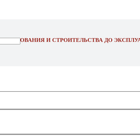
ОЕКТИРОВАНИЯ И СТРОИТЕЛЬСТВА ДО ЭКСПЛУ