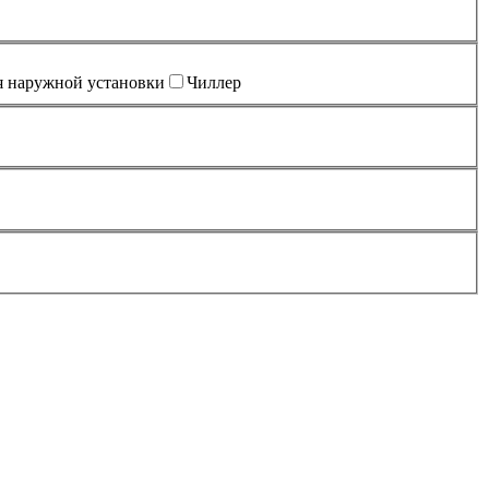
я наружной установки
Чиллер