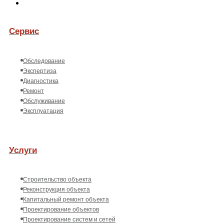
Сервис
Обследование
Экспертиза
Диагностика
Ремонт
Обслуживание
Эксплуатация
Услуги
Строительство объекта
Реконструкция объекта
Капитальный ремонт объекта
Проектирование объектов
Проектирование систем и сетей