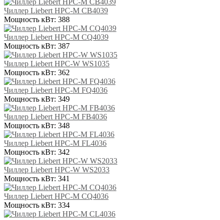
Чиллер Liebert HPC-M CB4039
Мощность кВт:
388
Чиллер Liebert HPC-M CQ4039
Мощность кВт:
387
Чиллер Liebert HPC-W WS1035
Мощность кВт:
362
Чиллер Liebert HPC-M FQ4036
Мощность кВт:
349
Чиллер Liebert HPC-M FB4036
Мощность кВт:
348
Чиллер Liebert HPC-M FL4036
Мощность кВт:
342
Чиллер Liebert HPC-W WS2033
Мощность кВт:
341
Чиллер Liebert HPC-M CQ4036
Мощность кВт:
334