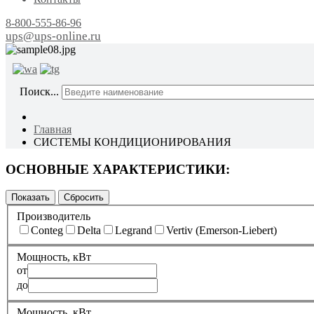
8-800-555-86-96
ups@ups-online.ru
ОТ ПР
Поиск...
Главная
СИСТЕМЫ КОНДИЦИОНИРОВАНИЯ
ОСНОВНЫЕ ХАРАКТЕРИСТИКИ:
Производитель
Conteg
Delta
Legrand
Vertiv (Emerson-Liebert)
Мощность, кВт
от
до
Мощность, кВт