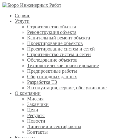
Сервис
Услуги
Строительство объекта
Реконструкция объекта
Капитальный ремонт объекта
Проектирование объектов
Проектирование систем и сетей
Строительство систем и сетей
Обследование объектов
Технологическое проектирование
Предпроектные работы
Сбор исходных данных
Разработка ТЗ
Эксплуатация, сервис, обслуживание
О компании
Миссия
Заказчики
Цели
Ресурсы
Новости
Лицензии и сертификаты
Контакты
Контакты