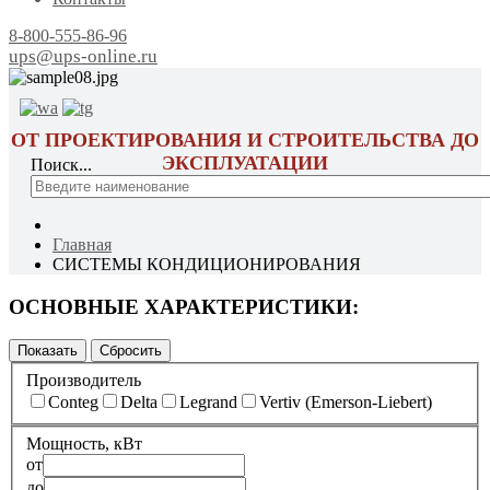
8-800-555-86-96
ups@ups-online.ru
ОТ ПРОЕКТИРОВАНИЯ И СТРОИТЕЛЬСТВА ДО
ЭКСПЛУАТАЦИИ
Поиск...
Главная
СИСТЕМЫ КОНДИЦИОНИРОВАНИЯ
ОСНОВНЫЕ ХАРАКТЕРИСТИКИ:
Производитель
Conteg
Delta
Legrand
Vertiv (Emerson-Liebert)
Мощность, кВт
от
до