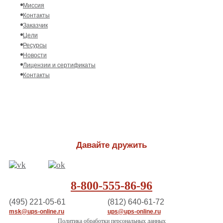
Миссия
Контакты
Заказчик
Цели
Ресурсы
Новости
Лицензии и сертификаты
Контакты
Давайте дружить
8-800-555-86-96
(495) 221-05-61
(812) 640-61-72
msk@ups-online.ru
ups@ups-online.ru
Политика обработки персональных данных