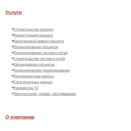
Услуги
Строительство объекта
Реконструкция объекта
Капитальный ремонт объекта
Проектирование объектов
Проектирование систем и сетей
Строительство систем и сетей
Обследование объектов
Технологическое проектирование
Предпроектные работы
Сбор исходных данных
Разработка ТЗ
Эксплуатация, сервис, обслуживание
О компании