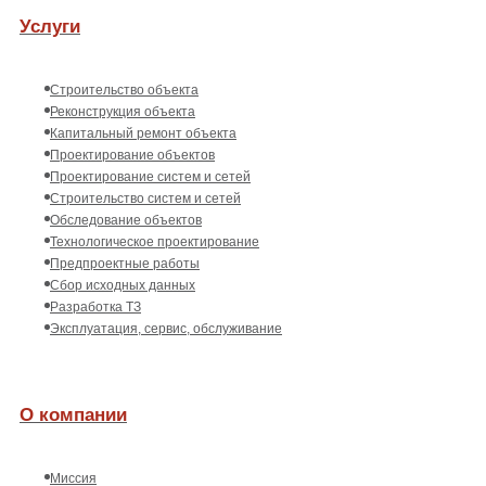
Услуги
Строительство объекта
Реконструкция объекта
Капитальный ремонт объекта
Проектирование объектов
Проектирование систем и сетей
Строительство систем и сетей
Обследование объектов
Технологическое проектирование
Предпроектные работы
Сбор исходных данных
Разработка ТЗ
Эксплуатация, сервис, обслуживание
О компании
Миссия