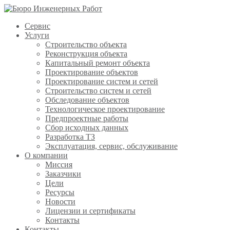
Сервис
Услуги
Строительство объекта
Реконструкция объекта
Капитальный ремонт объекта
Проектирование объектов
Проектирование систем и сетей
Строительство систем и сетей
Обследование объектов
Технологическое проектирование
Предпроектные работы
Сбор исходных данных
Разработка ТЗ
Эксплуатация, сервис, обслуживание
О компании
Миссия
Заказчики
Цели
Ресурсы
Новости
Лицензии и сертификаты
Контакты
Контакты