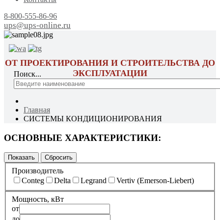
8-800-555-86-96
ups@ups-online.ru
ОТ ПРОЕКТИРОВАНИЯ И СТРОИТЕЛЬСТВА ДО
ЭКСПЛУАТАЦИИ
Поиск...
Главная
СИСТЕМЫ КОНДИЦИОНИРОВАНИЯ
ОСНОВНЫЕ ХАРАКТЕРИСТИКИ:
Производитель
Conteg
Delta
Legrand
Vertiv (Emerson-Liebert)
Мощность, кВт
от
до