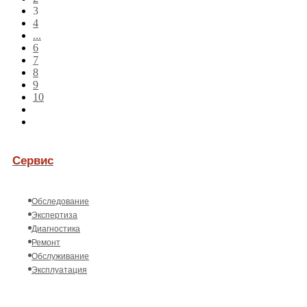
3
4
...
6
7
8
9
10
Сервис
Обследование
Экспертиза
Диагностика
Ремонт
Обслуживание
Эксплуатация