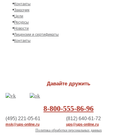
Контакты
Заказчик
Цели
Ресурсы
Новости
Лицензии и сертификаты
Контакты
Давайте дружить
8-800-555-86-96
(495) 221-05-61
(812) 640-61-72
msk@ups-online.ru
ups@ups-online.ru
Политика обработки персональных данных