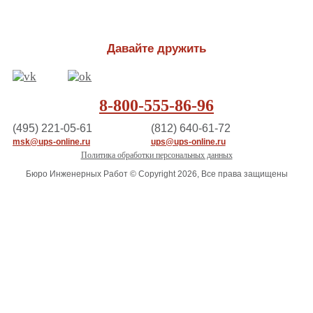
Давайте дружить
8-800-555-86-96
(495) 221-05-61
(812) 640-61-72
msk@ups-online.ru
ups@ups-online.ru
Политика обработки персональных данных
Бюро Инженерных Работ © Copyright 2026, Все права защищены