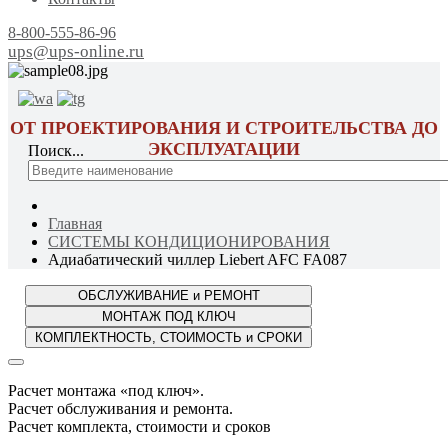
8-800-555-86-96
ups@ups-online.ru
ОТ ПРОЕКТИРОВАНИЯ И СТРОИТЕЛЬСТВА ДО
ЭКСПЛУАТАЦИИ
Поиск...
Главная
СИСТЕМЫ КОНДИЦИОНИРОВАНИЯ
Адиабатический чиллер Liebert AFC FA087
Расчет монтажа «под ключ».
Расчет обслуживания и ремонта.
Расчет комплекта, стоимости и сроков