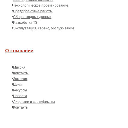
Технологическое проектирование
Предпроектные работы
Сбор исходных данных
Разработка ТЗ
Эксплуатация, сервис, обслуживание
О компании
Миссия
Контакты
Заказчик
Цели
Ресурсы
Новости
Лицензии и сертификаты
Контакты