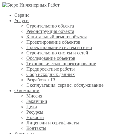
Сервис
Услуги
Строительство объекта
Реконструкция объекта
Капитальный ремонт объекта
Проектирование объектов
Проектирование систем и сетей
Строительство систем и сетей
Обследование объектов
Технологическое проектирование
Предпроектные работы
Сбор исходных данных
Разработка ТЗ
Эксплуатация, сервис, обслуживание
О компании
Миссия
Заказчики
Цели
Ресурсы
Новости
Лицензии и сертификаты
Контакты
Контакты