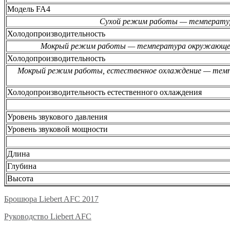
Модель FA4
Сухой режим работы — температур
Холодопроизводительность
Мокрый режим работы — температура окружающего 
Холодопроизводительность
Мокрый режим работы, естественное охлаждение — темпе
Холодопроизводительность естественного охлаждения
Уровень звукового давления
Уровень звуковой мощности
Длина
Глубина
Высота
Брошюра Liebert AFC 2017
Руководство Liebert AFC