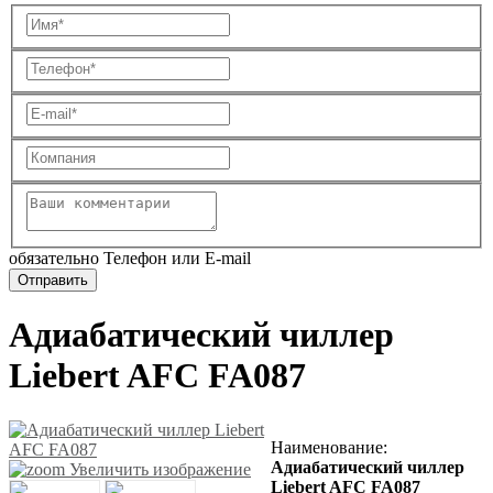
обязательно Телефон или E-mail
Адиабатический чиллер
Liebert AFC FA087
Наименование
:
Адиабатический чиллер
Увеличить изображение
Liebert AFC FA087