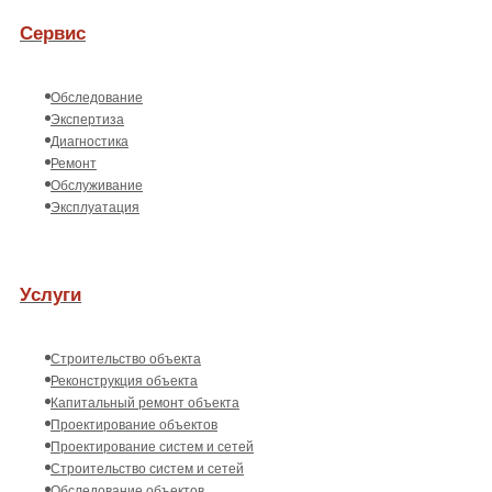
Сервис
Обследование
Экспертиза
Диагностика
Ремонт
Обслуживание
Эксплуатация
Услуги
Строительство объекта
Реконструкция объекта
Капитальный ремонт объекта
Проектирование объектов
Проектирование систем и сетей
Строительство систем и сетей
Обследование объектов