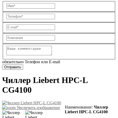
обязательно Телефон или E-mail
Чиллер Liebert HPC-L
CG4100
Наименование
:
Чиллер
Увеличить изображение
Liebert HPC-L CG4100