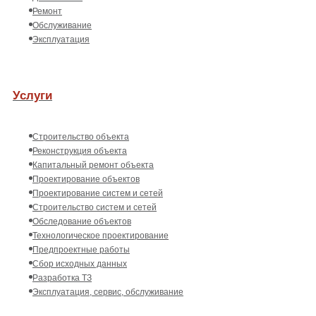
Ремонт
Обслуживание
Эксплуатация
Услуги
Строительство объекта
Реконструкция объекта
Капитальный ремонт объекта
Проектирование объектов
Проектирование систем и сетей
Строительство систем и сетей
Обследование объектов
Технологическое проектирование
Предпроектные работы
Сбор исходных данных
Разработка ТЗ
Эксплуатация, сервис, обслуживание