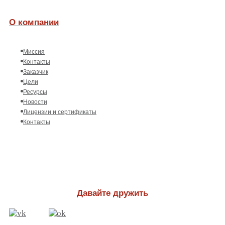
О компании
Миссия
Контакты
Заказчик
Цели
Ресурсы
Новости
Лицензии и сертификаты
Контакты
Давайте дружить