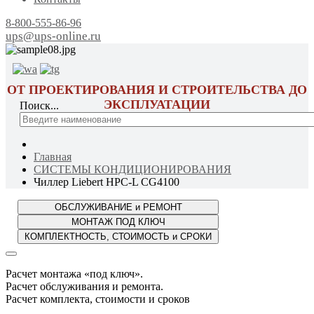
8-800-555-86-96
ups@ups-online.ru
ОТ ПРОЕКТИРОВАНИЯ И СТРОИТЕЛЬСТВА ДО
ЭКСПЛУАТАЦИИ
Поиск...
Главная
СИСТЕМЫ КОНДИЦИОНИРОВАНИЯ
Чиллер Liebert HPC-L CG4100
Расчет монтажа «под ключ».
Расчет обслуживания и ремонта.
Расчет комплекта, стоимости и сроков