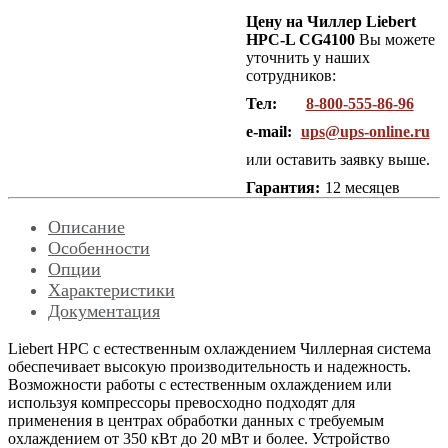
Цену на Чиллер Liebert
HPC-L CG4100
Вы можете
уточнить у наших
сотрудников:
Тел:
8-800-555-86-96
e-mail:
ups@ups-online.ru
или оставить заявку выше.
Гарантия:
12 месяцев
Описание
Особенности
Опции
Характеристики
Документация
Liebert HPС с естественным охлаждением Чиллерная система
обеспечивает высокую производительность и надежность.
Возможности работы с естественным охлаждением или
используя компрессоры превосходно подходят для
применения в центрах обработки данных с требуемым
охлаждением от 350 кВт до 20 мВт и более. Устройство