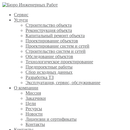
Сервис
Услуги
Строительство объекта
Реконструкция объекта
Капитальный ремонт объекта
Проектирование объектов
Проектирование систем и сетей
Строительство систем и сетей
Обследование объектов
Технологическое проектирование
Предпроектные работы
Сбор исходных данных
Разработка ТЗ
Эксплуатация, сервис, обслуживание
О компании
Миссия
Заказчики
Цели
Ресурсы
Новости
Лицензии и сертификаты
Контакты
Контакты