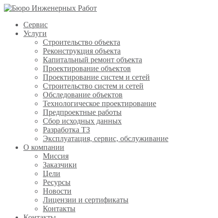
Сервис
Услуги
Строительство объекта
Реконструкция объекта
Капитальный ремонт объекта
Проектирование объектов
Проектирование систем и сетей
Строительство систем и сетей
Обследование объектов
Технологическое проектирование
Предпроектные работы
Сбор исходных данных
Разработка ТЗ
Эксплуатация, сервис, обслуживание
О компании
Миссия
Заказчики
Цели
Ресурсы
Новости
Лицензии и сертификаты
Контакты
Контакты