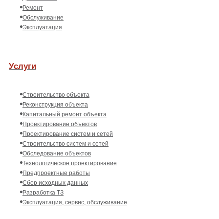
Ремонт
Обслуживание
Эксплуатация
Услуги
Строительство объекта
Реконструкция объекта
Капитальный ремонт объекта
Проектирование объектов
Проектирование систем и сетей
Строительство систем и сетей
Обследование объектов
Технологическое проектирование
Предпроектные работы
Сбор исходных данных
Разработка ТЗ
Эксплуатация, сервис, обслуживание