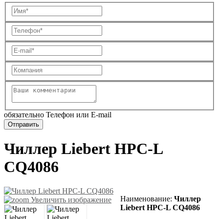
обязательно Телефон или E-mail
Чиллер Liebert HPC-L
CQ4086
Наименование
:
Чиллер
Увеличить изображение
Liebert HPC-L CQ4086