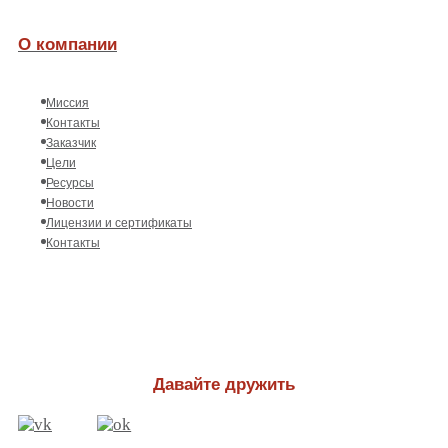
О компании
Миссия
Контакты
Заказчик
Цели
Ресурсы
Новости
Лицензии и сертификаты
Контакты
Давайте дружить