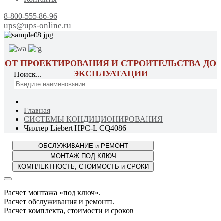
8-800-555-86-96
ups@ups-online.ru
ОТ ПРОЕКТИРОВАНИЯ И СТРОИТЕЛЬСТВА ДО
ЭКСПЛУАТАЦИИ
Поиск...
Главная
СИСТЕМЫ КОНДИЦИОНИРОВАНИЯ
Чиллер Liebert HPC-L CQ4086
Расчет монтажа «под ключ».
Расчет обслуживания и ремонта.
Расчет комплекта, стоимости и сроков