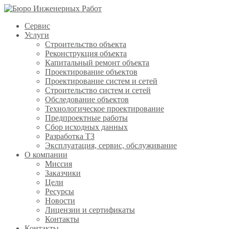
Сервис
Услуги
Строительство объекта
Реконструкция объекта
Капитальный ремонт объекта
Проектирование объектов
Проектирование систем и сетей
Строительство систем и сетей
Обследование объектов
Технологическое проектирование
Предпроектные работы
Сбор исходных данных
Разработка ТЗ
Эксплуатация, сервис, обслуживание
О компании
Миссия
Заказчики
Цели
Ресурсы
Новости
Лицензии и сертификаты
Контакты
Контакты