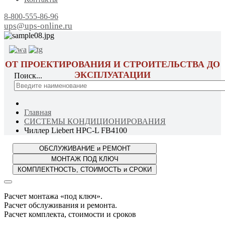
8-800-555-86-96
ups@ups-online.ru
ОТ ПРОЕКТИРОВАНИЯ И СТРОИТЕЛЬСТВА ДО
ЭКСПЛУАТАЦИИ
Поиск...
Главная
СИСТЕМЫ КОНДИЦИОНИРОВАНИЯ
Чиллер Liebert HPC-L FB4100
Расчет монтажа «под ключ».
Расчет обслуживания и ремонта.
Расчет комплекта, стоимости и сроков