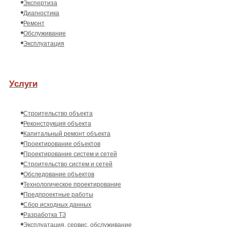
Экспертиза
Диагностика
Ремонт
Обслуживание
Эксплуатация
Услуги
Строительство объекта
Реконструкция объекта
Капитальный ремонт объекта
Проектирование объектов
Проектирование систем и сетей
Строительство систем и сетей
Обследование объектов
Технологическое проектирование
Предпроектные работы
Сбор исходных данных
Разработка ТЗ
Эксплуатация, сервис, обслуживание