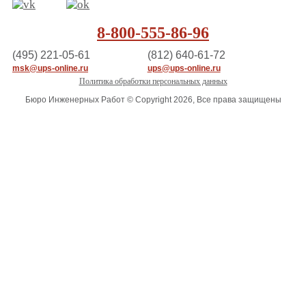
8-800-555-86-96
(495) 221-05-61
(812) 640-61-72
msk@ups-online.ru
ups@ups-online.ru
Политика обработки персональных данных
Бюро Инженерных Работ © Copyright 2026, Все права защищены