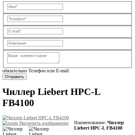
обязательно Телефон или E-mail
Чиллер Liebert HPC-L
FB4100
Наименование
:
Чиллер
Увеличить изображение
Liebert HPC-L FB4100