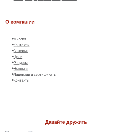
О компании
Миссия
Контакты
Заказчик
Цели
Ресурсы
Новости
Лицензии и сертификаты
Контакты
Давайте дружить