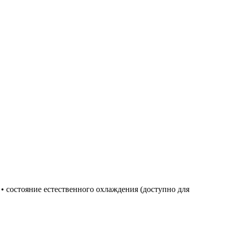
 • состояние естественного охлаждения (доступно для