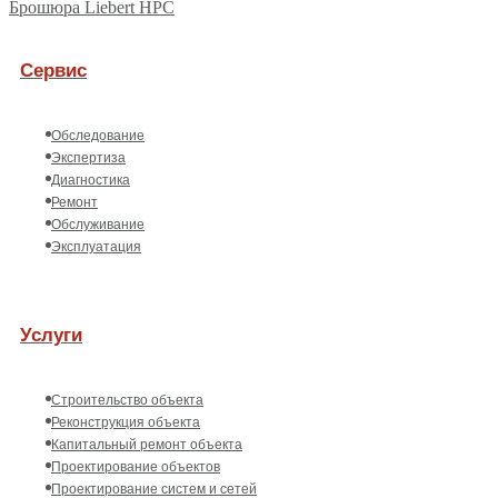
Брошюра Liebert HPC
Сервис
Обследование
Экспертиза
Диагностика
Ремонт
Обслуживание
Эксплуатация
Услуги
Строительство объекта
Реконструкция объекта
Капитальный ремонт объекта
Проектирование объектов
Проектирование систем и сетей