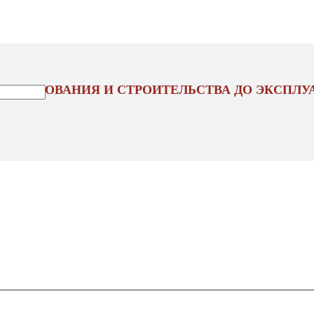
ОЕКТИРОВАНИЯ И СТРОИТЕЛЬСТВА ДО ЭКСПЛУ