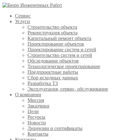
Сервис
Услуги
Строительство объекта
Реконструкция объекта
Капитальный ремонт объекта
Проектирование объектов
Проектирование систем и сетей
Строительство систем и сетей
Обследование объектов
Технологическое проектирование
Предпроектные работы
Сбор исходных данных
Разработка ТЗ
Эксплуатация, сервис, обслуживание
О компании
Миссия
Заказчики
Цели
Ресурсы
Новости
Лицензии и сертификаты
Контакты
Контакты