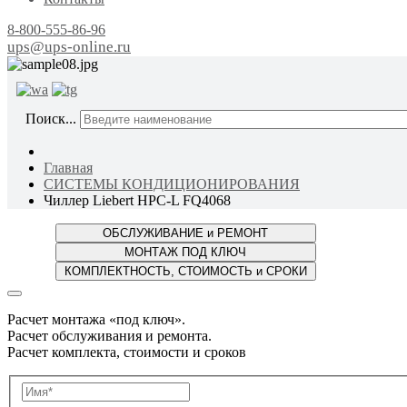
8-800-555-86-96
ups@ups-online.ru
ОТ ПР
Поиск...
Главная
СИСТЕМЫ КОНДИЦИОНИРОВАНИЯ
Чиллер Liebert HPC-L FQ4068
Расчет монтажа «под ключ».
Расчет обслуживания и ремонта.
Расчет комплекта, стоимости и сроков