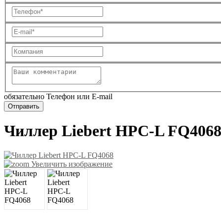
обязательно Телефон или E-mail
Чиллер Liebert HPC-L FQ406
Увеличить изображение