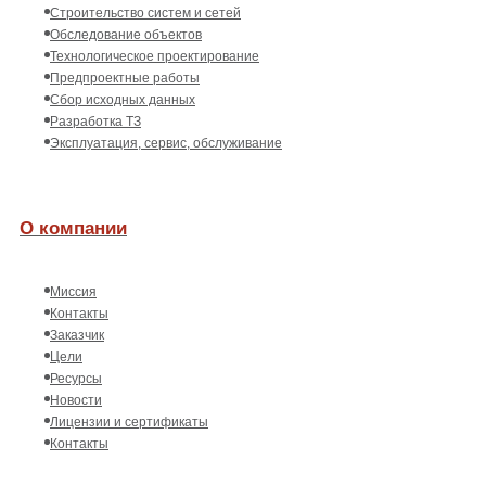
Строительство систем и сетей
Обследование объектов
Технологическое проектирование
Предпроектные работы
Сбор исходных данных
Разработка ТЗ
Эксплуатация, сервис, обслуживание
О компании
Миссия
Контакты
Заказчик
Цели
Ресурсы
Новости
Лицензии и сертификаты
Контакты