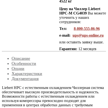
4522 кг
Цену на Чиллер Liebert
HPC-M CG4039
Вы можете
уточнить у наших
сотрудников:
Тел:
8-800-555-86-96
e-mail:
ups@ups-online.ru
или оставить заявку выше.
Гарантия:
12 месяцев
Описание
Особенности
Опции
Характеристики
Документация
Liebert HPС с естественным охлаждением Чиллерная система
обеспечивает высокую производительность и надежность.
Возможности работы с естественным охлаждением или
используя компрессоры превосходно подходят для
применения в центрах обработки данных с требуемым