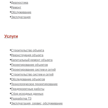
Диагностика
Ремонт
Обслуживание
Эксплуатация
Услуги
Строительство объекта
Реконструкция объекта
Капитальный ремонт объекта
Проектирование объектов
Проектирование систем и сетей
Строительство систем и сетей
Обследование объектов
Технологическое проектирование
Предпроектные работы
Сбор исходных данных
Разработка ТЗ
Эксплуатация, сервис, обслуживание