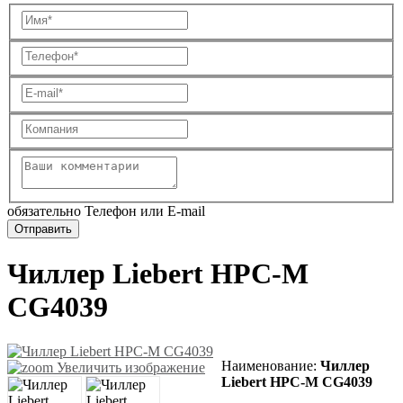
обязательно Телефон или E-mail
Чиллер Liebert HPC-M
CG4039
Наименование
:
Чиллер
Увеличить изображение
Liebert HPC-M CG4039