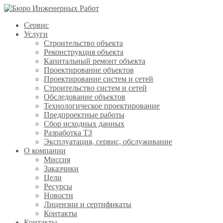
Сервис
Услуги
Строительство объекта
Реконструкция объекта
Капитальный ремонт объекта
Проектирование объектов
Проектирование систем и сетей
Строительство систем и сетей
Обследование объектов
Технологическое проектирование
Предпроектные работы
Сбор исходных данных
Разработка ТЗ
Эксплуатация, сервис, обслуживание
О компании
Миссия
Заказчики
Цели
Ресурсы
Новости
Лицензии и сертификаты
Контакты
Контакты