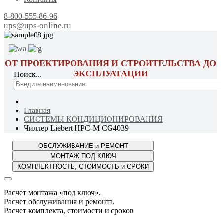
8-800-555-86-96
ups@ups-online.ru
ОТ ПРОЕКТИРОВАНИЯ И СТРОИТЕЛЬСТВА ДО
ЭКСПЛУАТАЦИИ
Поиск...
Главная
СИСТЕМЫ КОНДИЦИОНИРОВАНИЯ
Чиллер Liebert HPC-M CG4039
Расчет монтажа «под ключ».
Расчет обслуживания и ремонта.
Расчет комплекта, стоимости и сроков