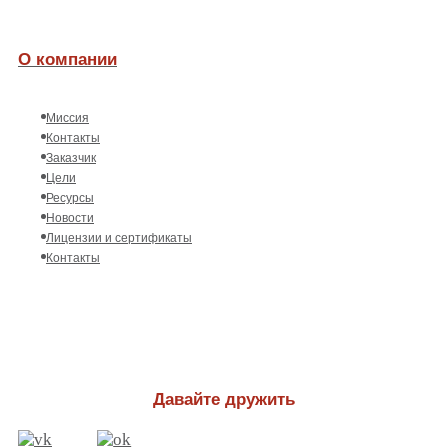
О компании
Миссия
Контакты
Заказчик
Цели
Ресурсы
Новости
Лицензии и сертификаты
Контакты
Давайте дружить