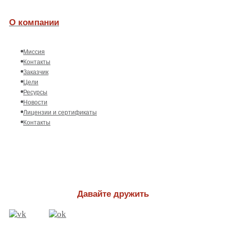
О компании
Миссия
Контакты
Заказчик
Цели
Ресурсы
Новости
Лицензии и сертификаты
Контакты
Давайте дружить