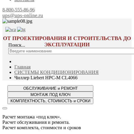
8-800-555-86-96
ups@ups-online.ru
ОТ ПРОЕКТИРОВАНИЯ И СТРОИТЕЛЬСТВА ДО
ЭКСПЛУАТАЦИИ
Поиск...
Главная
СИСТЕМЫ КОНДИЦИОНИРОВАНИЯ
Чиллер Liebert HPC-M CL4066
Расчет монтажа «под ключ».
Расчет обслуживания и ремонта.
Расчет комплекта, стоимости и сроков