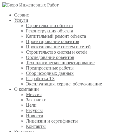
Сервис
Услуги
Строительство объекта
Реконструкция объекта
Капитальный ремонт объекта
Проектирование объектов
Проектирование систем и сетей
Строительство систем и сетей
Обследование объектов
Технологическое проектирование
Предпроектные работы
Сбор исходных данных
Разработка ТЗ
Эксплуатация, сервис, обслуживание
О компании
Миссия
Заказчики
Цели
Ресурсы
Новости
Лицензии и сертификаты
Контакты
Контакты