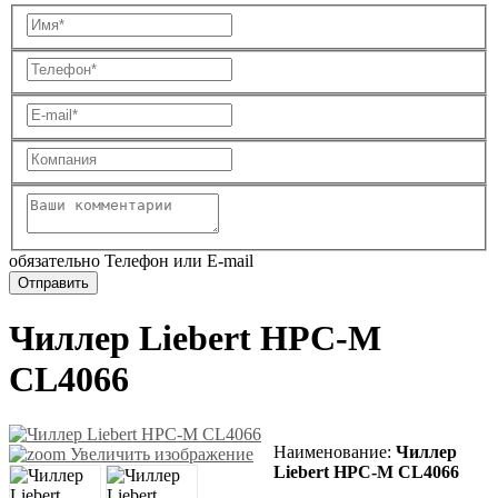
обязательно Телефон или E-mail
Чиллер Liebert HPC-M
CL4066
Наименование
:
Чиллер
Увеличить изображение
Liebert HPC-M CL4066