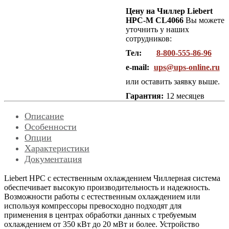
Цену на Чиллер Liebert
HPC-M CL4066
Вы можете
уточнить у наших
сотрудников:
Тел:
8-800-555-86-96
e-mail:
ups@ups-online.ru
или оставить заявку выше.
Гарантия:
12 месяцев
Описание
Особенности
Опции
Характеристики
Документация
Liebert HPС с естественным охлаждением Чиллерная система
обеспечивает высокую производительность и надежность.
Возможности работы с естественным охлаждением или
используя компрессоры превосходно подходят для
применения в центрах обработки данных с требуемым
охлаждением от 350 кВт до 20 мВт и более. Устройство