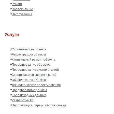
Ремонт
Обслуживание
Эксплуатация
Услуги
Строительство объекта
Реконструкция объекта
Капитальный ремонт объекта
Проектирование объектов
Проектирование систем и сетей
Строительство систем и сетей
Обследование объектов
Технологическое проектирование
Предпроектные работы
Сбор исходных данных
Разработка ТЗ
Эксплуатация, сервис, обслуживание