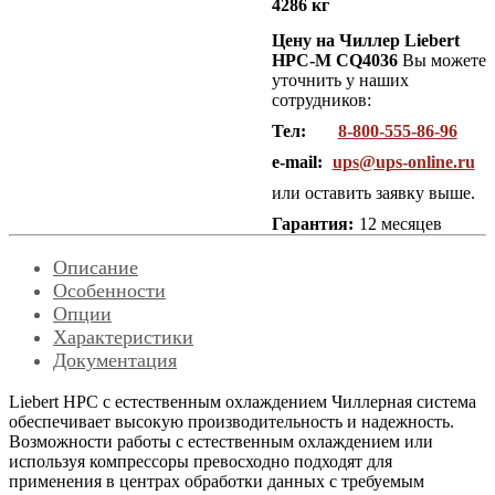
4286 кг
Цену на Чиллер Liebert
HPC-M CQ4036
Вы можете
уточнить у наших
сотрудников:
Тел:
8-800-555-86-96
e-mail:
ups@ups-online.ru
или оставить заявку выше.
Гарантия:
12 месяцев
Описание
Особенности
Опции
Характеристики
Документация
Liebert HPС с естественным охлаждением Чиллерная система
обеспечивает высокую производительность и надежность.
Возможности работы с естественным охлаждением или
используя компрессоры превосходно подходят для
применения в центрах обработки данных с требуемым