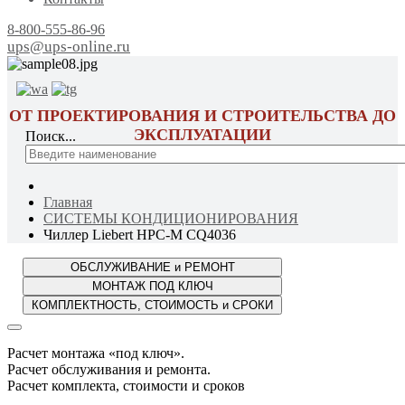
8-800-555-86-96
ups@ups-online.ru
ОТ ПРОЕКТИРОВАНИЯ И СТРОИТЕЛЬСТВА ДО
ЭКСПЛУАТАЦИИ
Поиск...
Главная
СИСТЕМЫ КОНДИЦИОНИРОВАНИЯ
Чиллер Liebert HPC-M CQ4036
Расчет монтажа «под ключ».
Расчет обслуживания и ремонта.
Расчет комплекта, стоимости и сроков