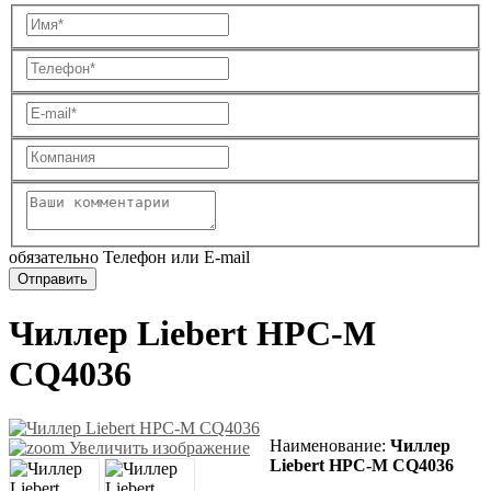
обязательно Телефон или E-mail
Чиллер Liebert HPC-M
CQ4036
Наименование
:
Чиллер
Увеличить изображение
Liebert HPC-M CQ4036