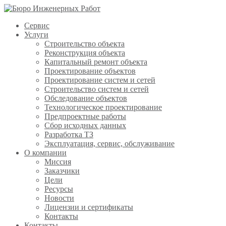
Сервис
Услуги
Строительство объекта
Реконструкция объекта
Капитальный ремонт объекта
Проектирование объектов
Проектирование систем и сетей
Строительство систем и сетей
Обследование объектов
Технологическое проектирование
Предпроектные работы
Сбор исходных данных
Разработка ТЗ
Эксплуатация, сервис, обслуживание
О компании
Миссия
Заказчики
Цели
Ресурсы
Новости
Лицензии и сертификаты
Контакты
Контакты