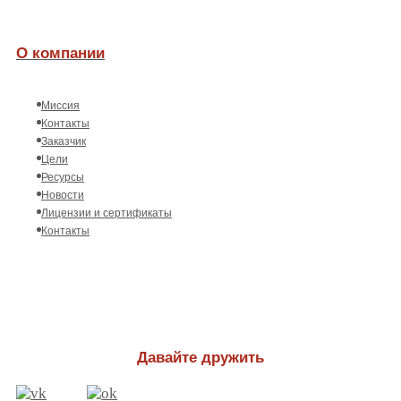
О компании
Миссия
Контакты
Заказчик
Цели
Ресурсы
Новости
Лицензии и сертификаты
Контакты
Давайте дружить