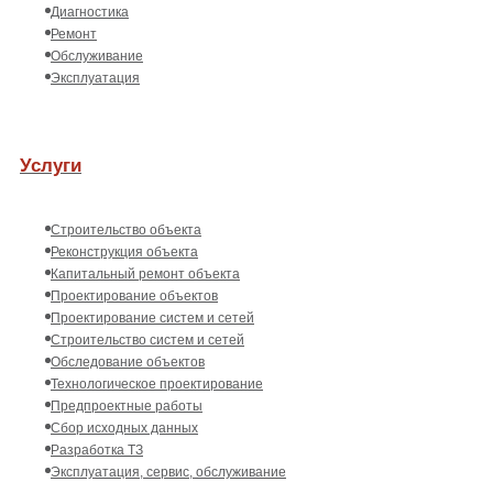
Диагностика
Ремонт
Обслуживание
Эксплуатация
Услуги
Строительство объекта
Реконструкция объекта
Капитальный ремонт объекта
Проектирование объектов
Проектирование систем и сетей
Строительство систем и сетей
Обследование объектов
Технологическое проектирование
Предпроектные работы
Сбор исходных данных
Разработка ТЗ
Эксплуатация, сервис, обслуживание