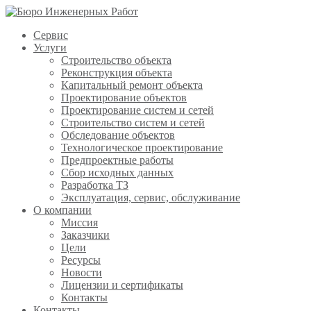
Сервис
Услуги
Строительство объекта
Реконструкция объекта
Капитальный ремонт объекта
Проектирование объектов
Проектирование систем и сетей
Строительство систем и сетей
Обследование объектов
Технологическое проектирование
Предпроектные работы
Сбор исходных данных
Разработка ТЗ
Эксплуатация, сервис, обслуживание
О компании
Миссия
Заказчики
Цели
Ресурсы
Новости
Лицензии и сертификаты
Контакты
Контакты