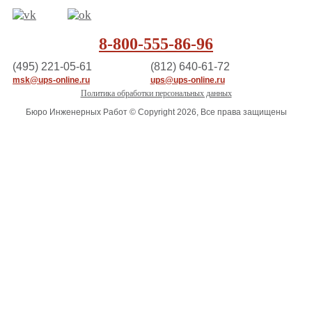
8-800-555-86-96
(495) 221-05-61
(812) 640-61-72
msk@ups-online.ru
ups@ups-online.ru
Политика обработки персональных данных
Бюро Инженерных Работ © Copyright 2026, Все права защищены