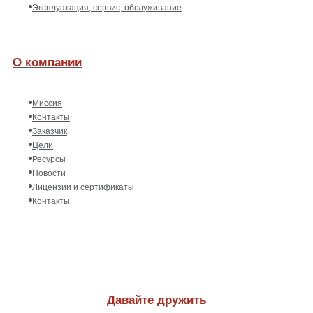
Эксплуатация, сервис, обслуживание
О компании
Миссия
Контакты
Заказчик
Цели
Ресурсы
Новости
Лицензии и сертификаты
Контакты
Давайте дружить