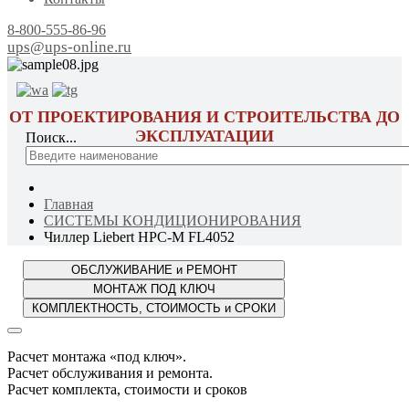
8-800-555-86-96
ups@ups-online.ru
ОТ ПРОЕКТИРОВАНИЯ И СТРОИТЕЛЬСТВА ДО
ЭКСПЛУАТАЦИИ
Поиск...
Главная
СИСТЕМЫ КОНДИЦИОНИРОВАНИЯ
Чиллер Liebert HPC-M FL4052
Расчет монтажа «под ключ».
Расчет обслуживания и ремонта.
Расчет комплекта, стоимости и сроков