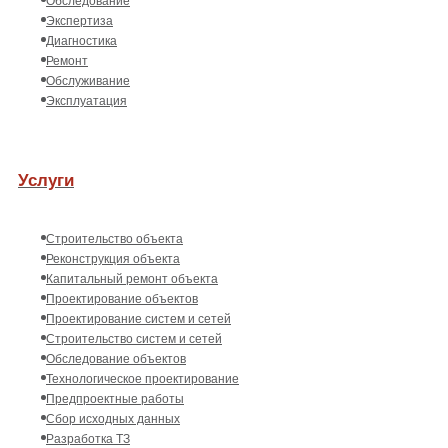
Обследование
Экспертиза
Диагностика
Ремонт
Обслуживание
Эксплуатация
Услуги
Строительство объекта
Реконструкция объекта
Капитальный ремонт объекта
Проектирование объектов
Проектирование систем и сетей
Строительство систем и сетей
Обследование объектов
Технологическое проектирование
Предпроектные работы
Сбор исходных данных
Разработка ТЗ