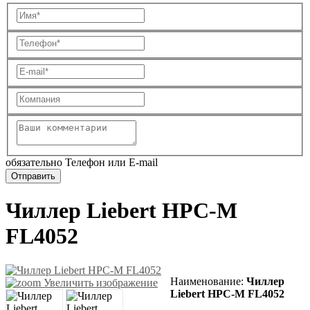
обязательно Телефон или E-mail
Чиллер Liebert HPC-M
FL4052
Наименование
:
Чиллер
Увеличить изображение
Liebert HPC-M FL4052