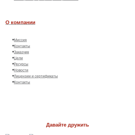
О компании
Миссия
Контакты
Заказчик
Цели
Ресурсы
Новости
Лицензии и сертификаты
Контакты
Давайте дружить