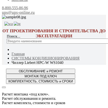
8-800-555-86-96
ups@ups-online.ru
ОТ ПРОЕКТИРОВАНИЯ И СТРОИТЕЛЬСТВА ДО
ЭКСПЛУАТАЦИИ
Поиск...
Главная
СИСТЕМЫ КОНДИЦИОНИРОВАНИЯ
Чиллер Liebert HPC-W WS1040
Расчет монтажа «под ключ».
Расчет обслуживания и ремонта.
Расчет комплекта, стоимости и сроков