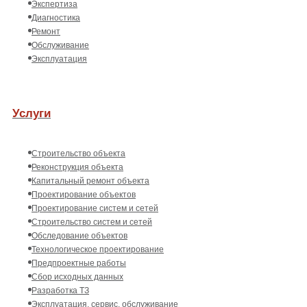
Экспертиза
Диагностика
Ремонт
Обслуживание
Эксплуатация
Услуги
Строительство объекта
Реконструкция объекта
Капитальный ремонт объекта
Проектирование объектов
Проектирование систем и сетей
Строительство систем и сетей
Обследование объектов
Технологическое проектирование
Предпроектные работы
Сбор исходных данных
Разработка ТЗ
Эксплуатация, сервис, обслуживание