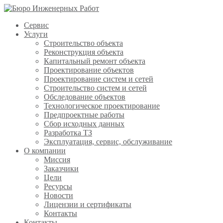
Сервис
Услуги
Строительство объекта
Реконструкция объекта
Капитальный ремонт объекта
Проектирование объектов
Проектирование систем и сетей
Строительство систем и сетей
Обследование объектов
Технологическое проектирование
Предпроектные работы
Сбор исходных данных
Разработка ТЗ
Эксплуатация, сервис, обслуживание
О компании
Миссия
Заказчики
Цели
Ресурсы
Новости
Лицензии и сертификаты
Контакты
Контакты