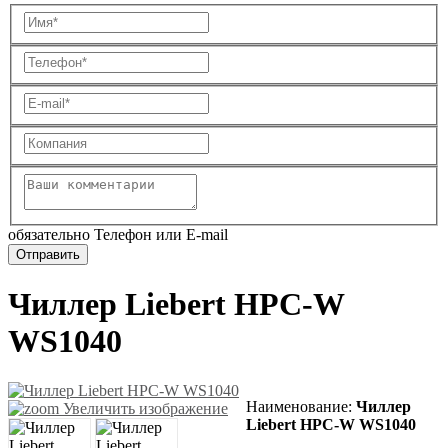
обязательно Телефон или E-mail
Чиллер Liebert HPC-W
WS1040
Наименование
:
Чиллер
Увеличить изображение
Liebert HPC-W WS1040