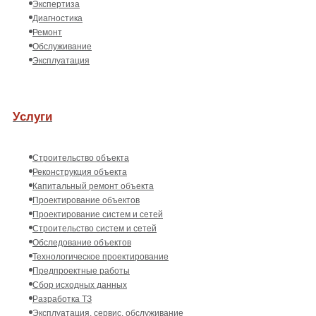
Экспертиза
Диагностика
Ремонт
Обслуживание
Эксплуатация
Услуги
Строительство объекта
Реконструкция объекта
Капитальный ремонт объекта
Проектирование объектов
Проектирование систем и сетей
Строительство систем и сетей
Обследование объектов
Технологическое проектирование
Предпроектные работы
Сбор исходных данных
Разработка ТЗ
Эксплуатация, сервис, обслуживание