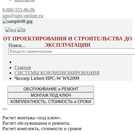
8-800-555-86-96
ups@ups-online.ru
ОТ ПРОЕКТИРОВАНИЯ И СТРОИТЕЛЬСТВА ДО
ЭКСПЛУАТАЦИИ
Поиск...
Главная
СИСТЕМЫ КОНДИЦИОНИРОВАНИЯ
Чиллер Liebert HPC-W WS2099
Расчет монтажа «под ключ».
Расчет обслуживания и ремонта.
Расчет комплекта, стоимости и сроков