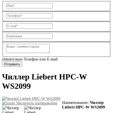
обязательно Телефон или E-mail
Чиллер Liebert HPC-W
WS2099
Наименование
:
Чиллер
Увеличить изображение
Liebert HPC-W WS2099