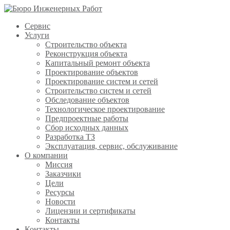
Сервис
Услуги
Строительство объекта
Реконструкция объекта
Капитальный ремонт объекта
Проектирование объектов
Проектирование систем и сетей
Строительство систем и сетей
Обследование объектов
Технологическое проектирование
Предпроектные работы
Сбор исходных данных
Разработка ТЗ
Эксплуатация, сервис, обслуживание
О компании
Миссия
Заказчики
Цели
Ресурсы
Новости
Лицензии и сертификаты
Контакты
Контакты