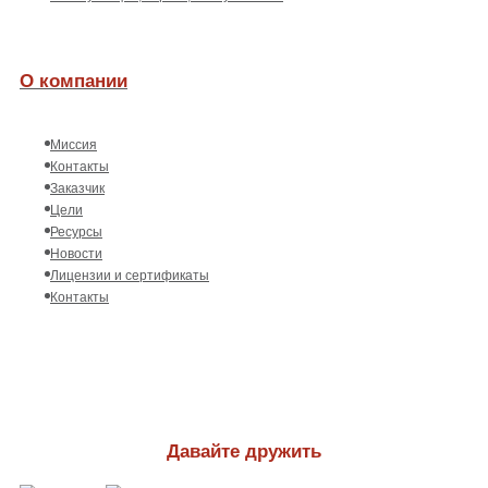
О компании
Миссия
Контакты
Заказчик
Цели
Ресурсы
Новости
Лицензии и сертификаты
Контакты
Давайте дружить