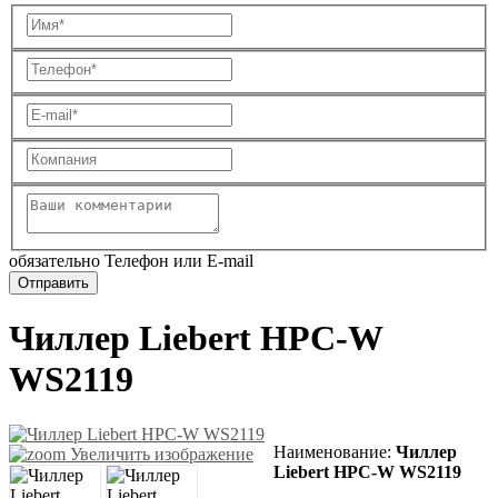
обязательно Телефон или E-mail
Чиллер Liebert HPC-W
WS2119
Наименование
:
Чиллер
Увеличить изображение
Liebert HPC-W WS2119