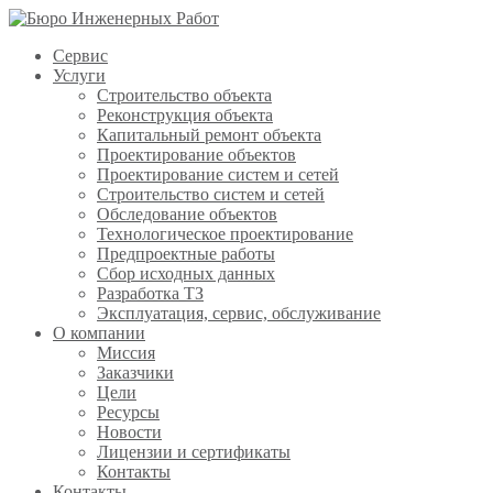
Сервис
Услуги
Строительство объекта
Реконструкция объекта
Капитальный ремонт объекта
Проектирование объектов
Проектирование систем и сетей
Строительство систем и сетей
Обследование объектов
Технологическое проектирование
Предпроектные работы
Сбор исходных данных
Разработка ТЗ
Эксплуатация, сервис, обслуживание
О компании
Миссия
Заказчики
Цели
Ресурсы
Новости
Лицензии и сертификаты
Контакты
Контакты