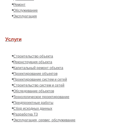
Ремонт
Обслуживание
Эксплуатация
Услуги
Строительство объекта
Реконструкция объекта
Капитальный ремонт объекта
Проектирование объектов
Проектирование систем и сетей
Строительство систем и сетей
Обследование объектов
Технологическое проектирование
Предпроектные работы
Сбор исходных данных
Разработка ТЗ
Эксплуатация, сервис, обслуживание