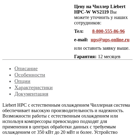
Цену на Чиллер Liebert
HPC-W WS2119
Вы
можете уточнить у наших
сотрудников:
Тел:
8-800-555-86-96
e-mail:
ups@ups-online.ru
или оставить заявку выше.
Гарантия:
12 месяцев
Описание
Особенности
Опции
Характеристики
Документация
Liebert HPС с естественным охлаждением Чиллерная система
обеспечивает высокую производительность и надежность.
Возможности работы с естественным охлаждением или
используя компрессоры превосходно подходят для
применения в центрах обработки данных с требуемым
охлаждением от 350 кВт до 20 мВт и более. Устройство