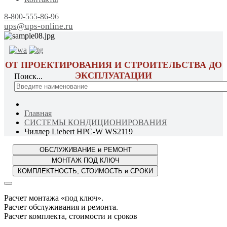
8-800-555-86-96
ups@ups-online.ru
ОТ ПРОЕКТИРОВАНИЯ И СТРОИТЕЛЬСТВА ДО
ЭКСПЛУАТАЦИИ
Поиск...
Главная
СИСТЕМЫ КОНДИЦИОНИРОВАНИЯ
Чиллер Liebert HPC-W WS2119
Расчет монтажа «под ключ».
Расчет обслуживания и ремонта.
Расчет комплекта, стоимости и сроков