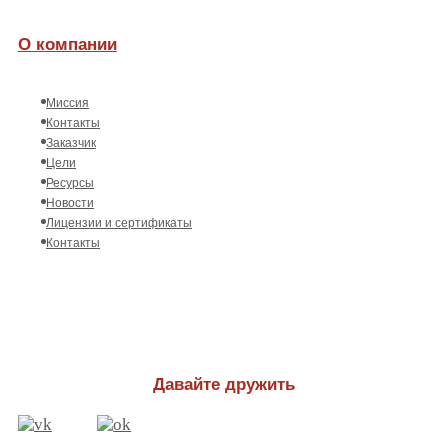
О компании
Миссия
Контакты
Заказчик
Цели
Ресурсы
Новости
Лицензии и сертификаты
Контакты
Давайте дружить