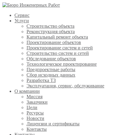
Сервис
Услуги
Строительство объекта
Реконструкция объекта
Капитальный ремонт объекта
Проектирование объектов
Проектирование систем и сетей
Строительство систем и сетей
Обследование объектов
Технологическое проектирование
Предпроектные работы
Сбор исходных данных
Разработка ТЗ
Эксплуатация, сервис, обслуживание
О компании
Миссия
Заказчики
Цели
Ресурсы
Новости
Лицензии и сертификаты
Контакты
Контакты