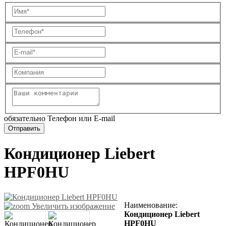
обязательно Телефон или E-mail
Кондиционер Liebert
HPF0HU
Наименование
:
Увеличить изображение
Кондиционер Liebert
HPF0HU