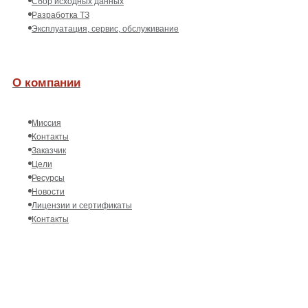
Сбор исходных данных
Разработка ТЗ
Эксплуатация, сервис, обслуживание
О компании
Миссия
Контакты
Заказчик
Цели
Ресурсы
Новости
Лицензии и сертификаты
Контакты