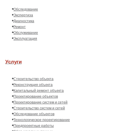
Обследование
Экспертиза
Диагностика
Ремонт
Обслуживание
Эксплуатация
Услуги
Строительство объекта
Реконструкция объекта
Капитальный ремонт объекта
Проектирование объектов
Проектирование систем и сетей
Строительство систем и сетей
Обследование объектов
Технологическое проектирование
Предпроектные работы