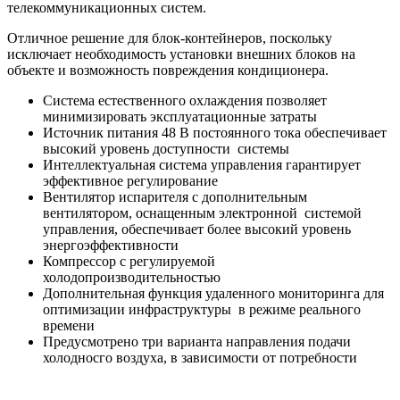
телекоммуникационных систем.
Отличное решение для блок-контейнеров, поскольку
исключает необходимость установки внешних блоков на
объекте и возможность повреждения кондиционера.
Система естественного охлаждения позволяет
минимизировать эксплуатационные затраты
Источник питания 48 В постоянного тока обеспечивает
высокий уровень доступности системы
Интеллектуальная система управления гарантирует
эффективное регулирование
Вентилятор испарителя с дополнительным
вентилятором, оснащенным электронной системой
управления, обеспечивает более высокий уровень
энергоэффективности
Компрессор с регулируемой
холодопроизводительностью
Дополнительная функция удаленного мониторинга для
оптимизации инфраструктуры в режиме реального
времени
Предусмотрено три варианта направления подачи
холодносго воздуха, в зависимости от потребности