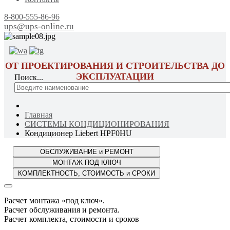
8-800-555-86-96
ups@ups-online.ru
ОТ ПРОЕКТИРОВАНИЯ И СТРОИТЕЛЬСТВА ДО
ЭКСПЛУАТАЦИИ
Поиск...
Главная
СИСТЕМЫ КОНДИЦИОНИРОВАНИЯ
Кондиционер Liebert HPF0HU
Расчет монтажа «под ключ».
Расчет обслуживания и ремонта.
Расчет комплекта, стоимости и сроков