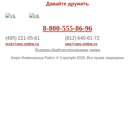
Давайте дружить
8-800-555-86-96
(495) 221-05-61
(812) 640-61-72
msk@ups-online.ru
ups@ups-online.ru
Политика обработки персональных данных
Бюро Инженерных Работ © Copyright 2026, Все права защищены