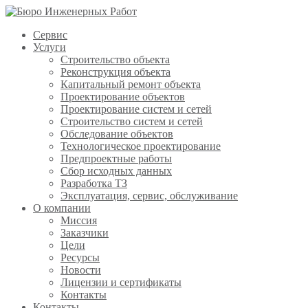
Сервис
Услуги
Строительство объекта
Реконструкция объекта
Капитальный ремонт объекта
Проектирование объектов
Проектирование систем и сетей
Строительство систем и сетей
Обследование объектов
Технологическое проектирование
Предпроектные работы
Сбор исходных данных
Разработка ТЗ
Эксплуатация, сервис, обслуживание
О компании
Миссия
Заказчики
Цели
Ресурсы
Новости
Лицензии и сертификаты
Контакты
Контакты