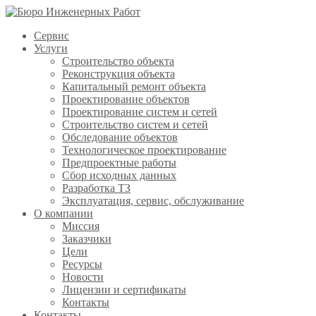
Сервис
Услуги
Строительство объекта
Реконструкция объекта
Капитальный ремонт объекта
Проектирование объектов
Проектирование систем и сетей
Строительство систем и сетей
Обследование объектов
Технологическое проектирование
Предпроектные работы
Сбор исходных данных
Разработка ТЗ
Эксплуатация, сервис, обслуживание
О компании
Миссия
Заказчики
Цели
Ресурсы
Новости
Лицензии и сертификаты
Контакты
Контакты