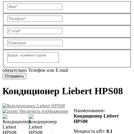
обязательно Телефон или E-mail
Кондиционер Liebert HPS08
Наименование
:
Увеличить изображение
Кондиционер Liebert
HPS08
Мощность кВт:
8.1