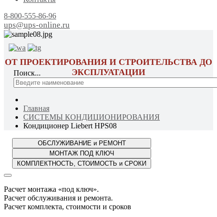
8-800-555-86-96
ups@ups-online.ru
ОТ ПРОЕКТИРОВАНИЯ И СТРОИТЕЛЬСТВА ДО
ЭКСПЛУАТАЦИИ
Поиск...
Главная
СИСТЕМЫ КОНДИЦИОНИРОВАНИЯ
Кондиционер Liebert HPS08
Расчет монтажа «под ключ».
Расчет обслуживания и ремонта.
Расчет комплекта, стоимости и сроков