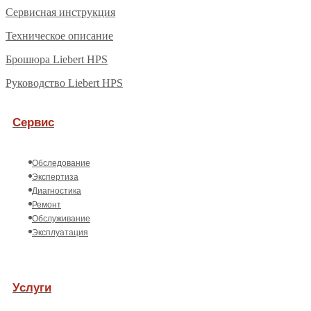
Сервисная инструкция
Техническое описание
Брошюра Liebert HPS
Руководство Liebert HPS
Сервис
Обследование
Экспертиза
Диагностика
Ремонт
Обслуживание
Эксплуатация
Услуги