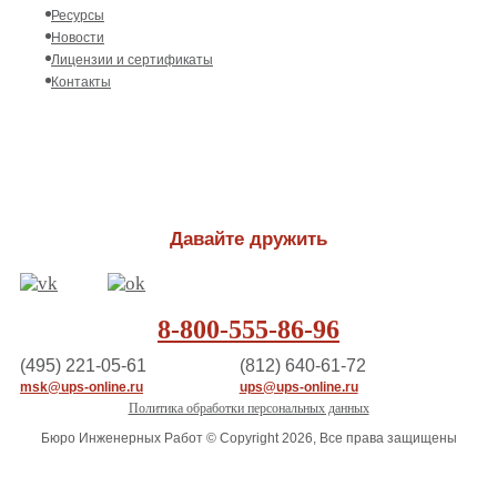
Ресурсы
Новости
Лицензии и сертификаты
Контакты
Давайте дружить
8-800-555-86-96
(495) 221-05-61
(812) 640-61-72
msk@ups-online.ru
ups@ups-online.ru
Политика обработки персональных данных
Бюро Инженерных Работ © Copyright 2026, Все права защищены