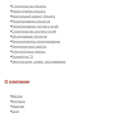
Строительство объекта
Реконструкция объекта
Капитальный ремонт объекта
Проектирование объектов
Проектирование систем и сетей
Строительство систем и сетей
Обследование объектов
Технологическое проектирование
Предпроектные работы
Сбор исходных данных
Разработка ТЗ
Эксплуатация, сервис, обслуживание
О компании
Миссия
Контакты
Заказчик
Цели