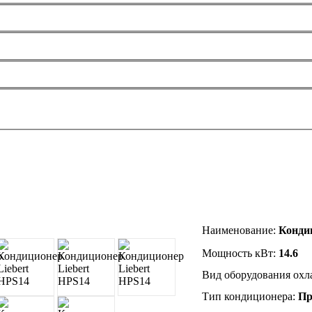
Наименование
:
Конди
Мощность кВт:
14.6
Вид оборудования ох
Тип кондиционера:
Пр