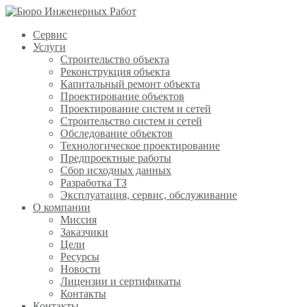
Сервис
Услуги
Строительство объекта
Реконструкция объекта
Капитальный ремонт объекта
Проектирование объектов
Проектирование систем и сетей
Строительство систем и сетей
Обследование объектов
Технологическое проектирование
Предпроектные работы
Сбор исходных данных
Разработка ТЗ
Эксплуатация, сервис, обслуживание
О компании
Миссия
Заказчики
Цели
Ресурсы
Новости
Лицензии и сертификаты
Контакты
Контакты