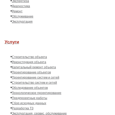
Экспертиза
Диагностика
Ремонт
Обслуживание
Эксплуатация
Услуги
Строительство объекта
Реконструкция объекта
Капитальный ремонт объекта
Проектирование объектов
Проектирование систем и сетей
Строительство систем и сетей
Обследование объектов
Технологическое проектирование
Предпроектные работы
Сбор исходных данных
Разработка ТЗ
Эксплуатация, сервис, обслуживание