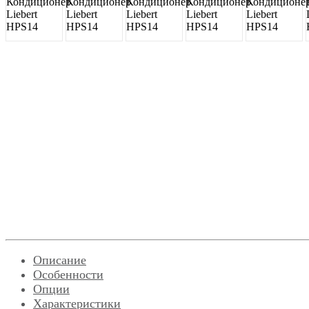
Описание
Особенности
Опции
Характеристики