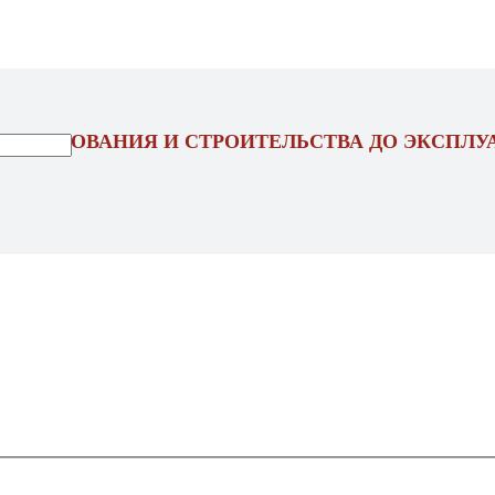
ОЕКТИРОВАНИЯ И СТРОИТЕЛЬСТВА ДО ЭКСПЛУ