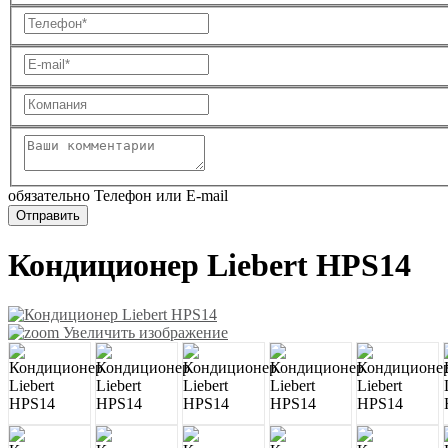
обязательно Телефон или E-mail
Кондиционер Liebert HPS14
Увеличить изображение