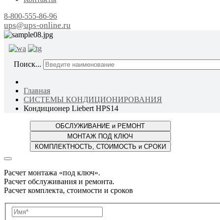
8-800-555-86-96
ups@ups-online.ru
ОТ ПР
Поиск...
Главная
СИСТЕМЫ КОНДИЦИОНИРОВАНИЯ
Кондиционер Liebert HPS14
Расчет монтажа «под ключ».
Расчет обслуживания и ремонта.
Расчет комплекта, стоимости и сроков