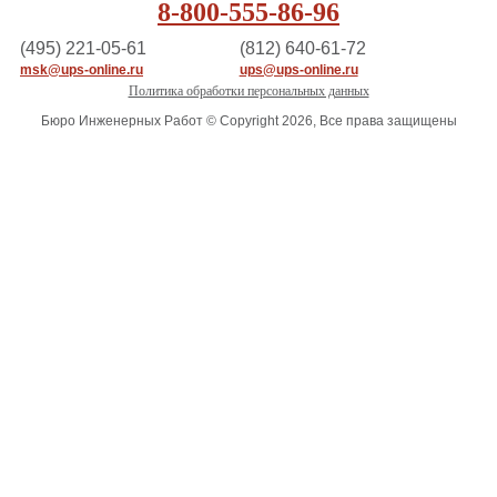
8-800-555-86-96
(495) 221-05-61
(812) 640-61-72
msk@ups-online.ru
ups@ups-online.ru
Политика обработки персональных данных
Бюро Инженерных Работ © Copyright 2026, Все права защищены