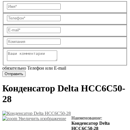
обязательно Телефон или E-mail
Конденсатор Delta HCC6C50-
28
Наименование
:
Увеличить изображение
Конденсатор Delta
HCC6C50-28