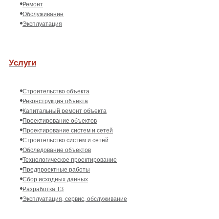
Ремонт
Обслуживание
Эксплуатация
Услуги
Строительство объекта
Реконструкция объекта
Капитальный ремонт объекта
Проектирование объектов
Проектирование систем и сетей
Строительство систем и сетей
Обследование объектов
Технологическое проектирование
Предпроектные работы
Сбор исходных данных
Разработка ТЗ
Эксплуатация, сервис, обслуживание