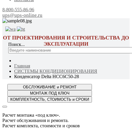
8-800-555-86-96
ups@ups-online.ru
ОТ ПРОЕКТИРОВАНИЯ И СТРОИТЕЛЬСТВА ДО
ЭКСПЛУАТАЦИИ
Поиск...
Главная
СИСТЕМЫ КОНДИЦИОНИРОВАНИЯ
Конденсатор Delta HCC6C50-28
Расчет монтажа «под ключ».
Расчет обслуживания и ремонта.
Расчет комплекта, стоимости и сроков