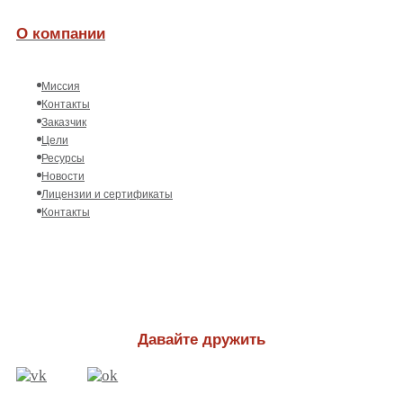
О компании
Миссия
Контакты
Заказчик
Цели
Ресурсы
Новости
Лицензии и сертификаты
Контакты
Давайте дружить