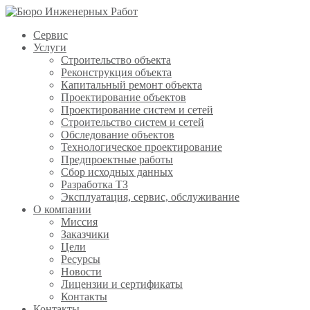
Сервис
Услуги
Строительство объекта
Реконструкция объекта
Капитальный ремонт объекта
Проектирование объектов
Проектирование систем и сетей
Строительство систем и сетей
Обследование объектов
Технологическое проектирование
Предпроектные работы
Сбор исходных данных
Разработка ТЗ
Эксплуатация, сервис, обслуживание
О компании
Миссия
Заказчики
Цели
Ресурсы
Новости
Лицензии и сертификаты
Контакты
Контакты