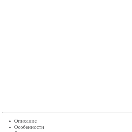
Описание
Особенности