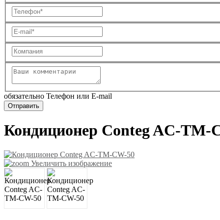
обязательно Телефон или E-mail
Кондиционер Conteg AC-TM-
Увеличить изображение