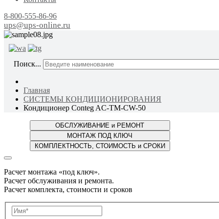
8-800-555-86-96
ups@ups-online.ru
ОТ ПР
Поиск...
Главная
СИСТЕМЫ КОНДИЦИОНИРОВАНИЯ
Кондиционер Conteg AC-TM-CW-50
Расчет монтажа «под ключ».
Расчет обслуживания и ремонта.
Расчет комплекта, стоимости и сроков