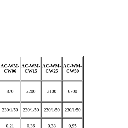
AC-WM-
AC-WM-
AC-WM-
AC-WM-
CW06
CW15
CW25
CW50
870
2200
3100
6700
230/1/50
230/1/50
230/1/50
230/1/50
0,21
0,36
0,38
0,95