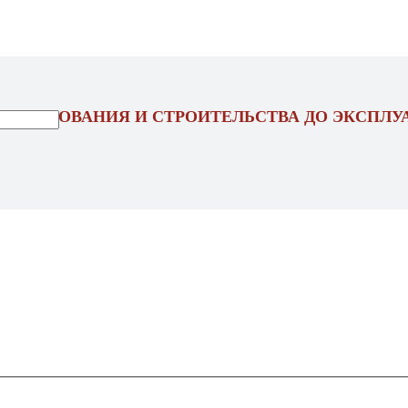
ОЕКТИРОВАНИЯ И СТРОИТЕЛЬСТВА ДО ЭКСПЛУ