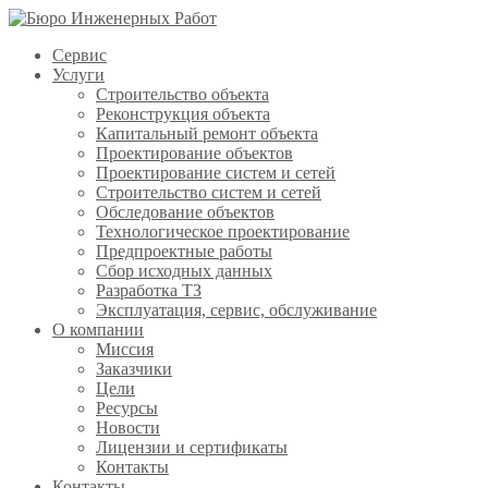
Сервис
Услуги
Строительство объекта
Реконструкция объекта
Капитальный ремонт объекта
Проектирование объектов
Проектирование систем и сетей
Строительство систем и сетей
Обследование объектов
Технологическое проектирование
Предпроектные работы
Сбор исходных данных
Разработка ТЗ
Эксплуатация, сервис, обслуживание
О компании
Миссия
Заказчики
Цели
Ресурсы
Новости
Лицензии и сертификаты
Контакты
Контакты